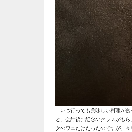
いつ行っても美味しい料理が食
と、会計後に記念のグラスがもら
クのワニだけだったのですが、今