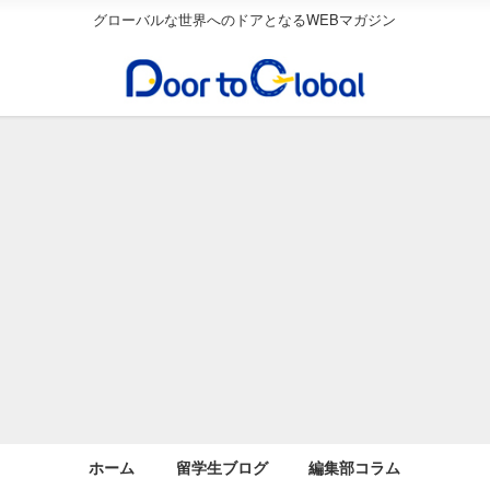
グローバルな世界へのドアとなるWEBマガジン
ホーム
留学生ブログ
編集部コラム