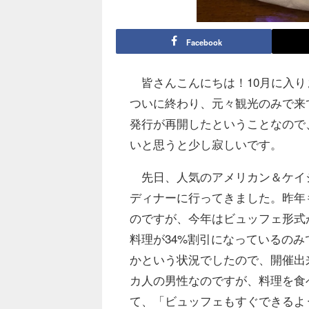
Facebook
皆さんこんにちは！10月に入り
ついに終わり、元々観光のみで来
発行が再開したということなので
いと思うと少し寂しいです。
先日、人気のアメリカン＆ケイジャン
ディナーに行ってきました。昨年
のですが、今年はビュッフェ形式が
料理が34%割引になっているの
かという状況でしたので、開催出
カ人の男性なのですが、料理を食
て、「ビュッフェもすぐできるよ