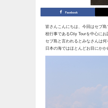
Facebook
皆さんこんにちは、今回はセブ島
校行事であるCtiy Tourを中心
セブ島と言われるとみなさんは何
日本の海ではほとんどお目にかか