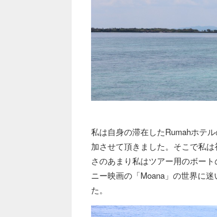
私は自身の滞在したRumahホテ
加させて頂きました。そこで私は
さのあまり私はツアー用のボート
ニー映画の「Moana」の世界に
た。