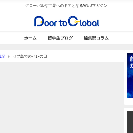
グローバルな世界へのドアとなるWEBマガジン
ホーム
留学生ブログ
編集部コラム
日記
セブ島でのハレの日