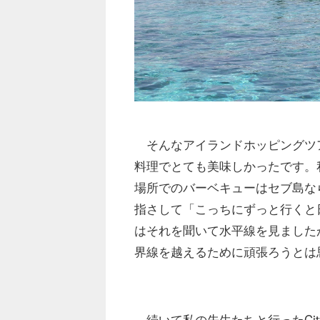
そんなアイランドホッピングツ
料理でとても美味しかったです。
場所でのバーベキューはセブ島な
指さして「こっちにずっと行くと
はそれを聞いて水平線を見ました
界線を越えるために頑張ろうとは
続いて私の先生たちと行ったCit