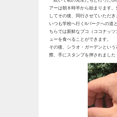
アーは朝８時半から始まります。
してその後、同行させていただき
いつも学校へ行くitパークへの
ちらでは新鮮なブコ（ココナッツ
ューを食べることができます。
その後、シラオ・ガーデンという
際、手にスタンプを押されました