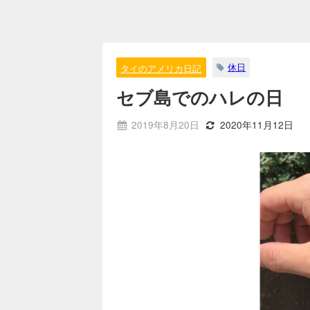
休日
タイのアメリカ日記
セブ島でのハレの日
2019年8月20日
2020年11月12日