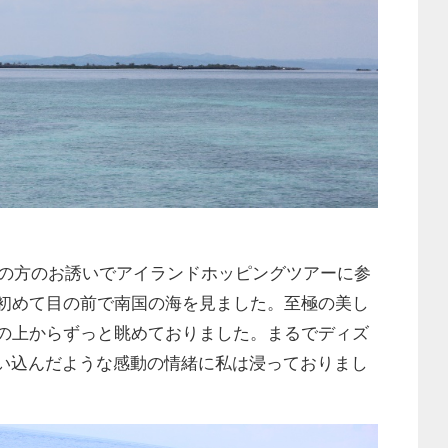
ルの方のお誘いでアイランドホッピングツアーに参
初めて目の前で南国の海を見ました。至極の美し
の上からずっと眺めておりました。まるでディズ
迷い込んだような感動の情緒に私は浸っておりまし