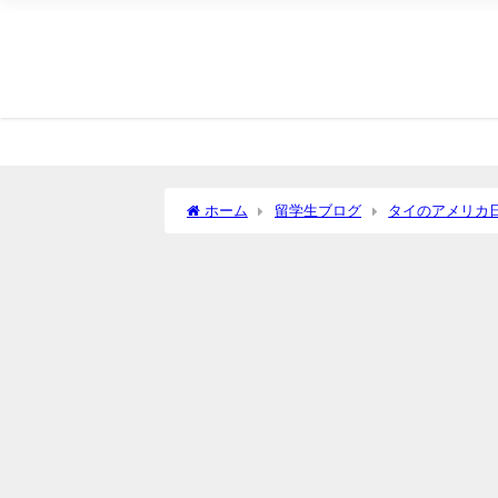
ホーム
留学生ブログ
タイのアメリカ