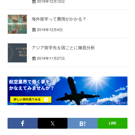
2019年12月12日
海外留学って費用がかかる？
2019年12月4日
アジア留学先を国ごとに徹底分析
2019年11月27日
LINE