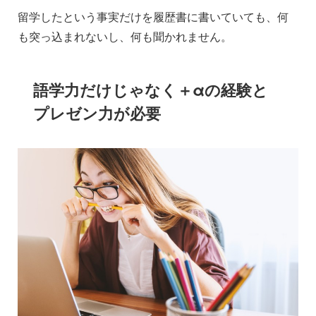
留学したという事実だけを履歴書に書いていても、何
も突っ込まれないし、何も聞かれません。
語学力だけじゃなく＋αの経験と
プレゼン力が必要