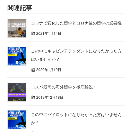
関連記事
コロナで変化した留学とコロナ後の留学の必要性
2021年1月14日
この中にキャビンアテンダントになりたかった方
はいませんか？
2020年1月19日
コスパ最高の海外留学を徹底解説！
2019年12月18日
この中にパイロットになりたかった方はいません
か？