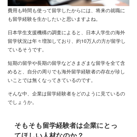
費用も時間も使って留学したからには、将来の就職に
も留学経験を生かしたいと思いますよね。
日本学生支援機構の調査によると、日本人学生の海外
留学状況は年々増加しており、約10万人の方が留学し
ているそうです。
短期の留学や長期の留学などさまざまな留学を全て含
めると、自分の周りでも海外留学経験者の存在が珍し
いことでは無くなってきているのです。
そんな中、企業は留学経験者をどのように見ているの
でしょうか。
そもそも留学経験者は企業にとっ
てほしい人材なのか？