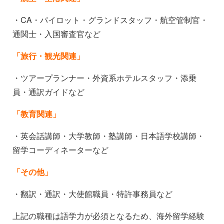
・CA・パイロット・グランドスタッフ・航空管制官・
通関士・入国審査官など
「旅行・観光関連」
・ツアープランナー・外資系ホテルスタッフ・添乗
員・通訳ガイドなど
「教育関連」
・英会話講師・大学教師・塾講師・日本語学校講師・
留学コーディネーターなど
「その他」
・翻訳・通訳・大使館職員・特許事務員など
上記の職種は語学力が必須となるため、海外留学経験