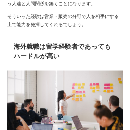
う人達と人間関係を築くことになります。
そういった経験は営業・販売の分野で人を相手にする
上で能力を発揮してくれるでしょう。
海外就職は留学経験者であっても
ハードルが高い