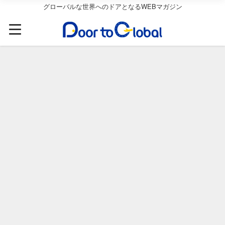
グローバルな世界へのドアとなるWEBマガジン