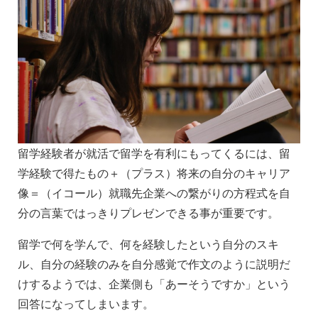
留学経験者が就活で留学を有利にもってくるには、留
学経験で得たもの＋（プラス）将来の自分のキャリア
像＝（イコール）就職先企業への繋がりの方程式を自
分の言葉ではっきりプレゼンできる事が重要です。
留学で何を学んで、何を経験したという自分のスキ
ル、自分の経験のみを自分感覚で作文のように説明だ
けするようでは、企業側も「あーそうですか」という
回答になってしまいます。