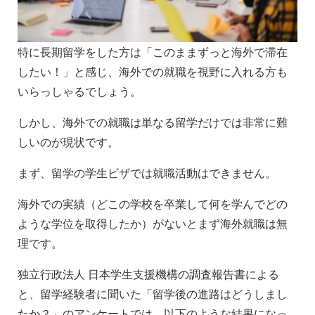
特に長期留学をした方は「このままずっと海外で滞在
したい！」と感じ、海外での就職を視野に入れる方も
いらっしゃるでしょう。
しかし、海外での就職は単なる留学だけでは非常に難
しいのが現状です。
まず、留学の学生ビザでは就職活動はできません。
海外での実績（どこの学校を卒業して何を学んでどの
ような学位を取得したか）がないとまず海外就職は無
理です。
独立行政法人 日本学生支援機構の調査報告書による
と、留学経験者に聞いた「留学後の進路はどうしまし
たか？」のアンケートでは、以下のような結果になっ