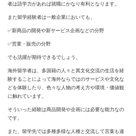
者は語学力があれば就職にかなり有利となります。
また留学経験者は一般企業においても、
✅新商品の開発や新サービス企画などの分野
✅営業・販売の分野
でも活躍が期待できるでしょう。
海外留学者は、多国籍の人々と異文化交流の生活を経
験することによって海外ならではのサービスや文化な
どを体験したり、色々な人物の考え方や環境・価値観
に触れています。
そういった経験は商品開発や企画には必要な能力なの
です。
また、留学先では多種多様な人種と交流して言葉も違