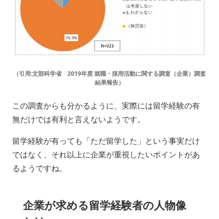
（引用:文部科学省 2019年度 就職・採用活動に関する調査（企業）調査
結果報告）
この調査からも分かるように、実際には留学経験の有
無だけでは有利と言えないようです。
留学経験が有っても「ただ留学した」という事実だけ
ではなく、それ以上に企業が重視したいポイントがあ
るようですね。
企業が求める留学経験者の人物像