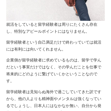
就活をしていると留学経験者は周りにたくさん存在
し、特別なアピールポイントにはなりません。
留学経験者という自己満足だけで終わっていては就活
には有利には向いてくれません。
企業側が留学経験者に求めているものは、留学で学ん
だという事実だけではなく、その学んだことを仕事で
将来的にどのように繋げていくかということなので
す。
留学経験者は見知らぬ海外で過ごしていてきた訳です
から、他の人よりも精神面やメンタルは強くなってい
るでしょうし、日本人にはなかなか無い、自分から発