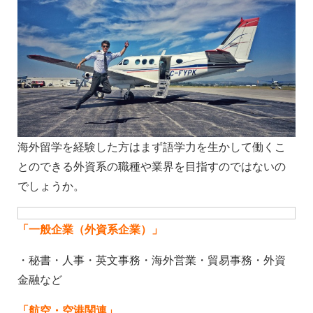
海外留学を経験した方はまず語学力を生かして働くこ
とのできる外資系の職種や業界を目指すのではないの
でしょうか。
「一般企業（外資系企業）」
・秘書・人事・英文事務・海外営業・貿易事務・外資
金融など
「航空・空港関連」