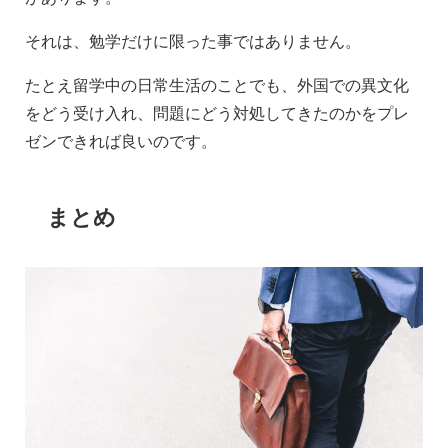
それは、勉学だけに限った事ではありません。
たとえ留学中の日常生活のことでも、外国での異文化
をどう受け入れ、問題にどう対処してきたのかをプレ
ゼンできれば良いのです。
まとめ