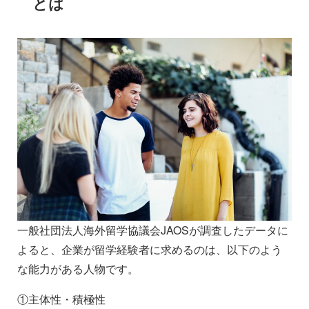
とは
一般社団法人海外留学協議会JAOSが調査したデータに
よると、企業が留学経験者に求めるのは、以下のよう
な能力がある人物です。
①主体性・積極性