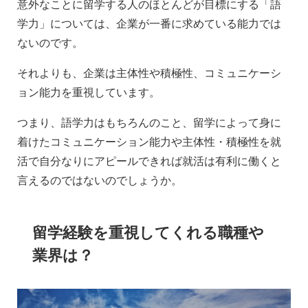
意外なことに留学する人のほとんどが目標にする「語
学力」については、企業が一番に求めている能力では
ないのです。
それよりも、企業は主体性や積極性、コミュニケーシ
ョン能力を重視しています。
つまり、語学力はもちろんのこと、留学によって身に
着けたコミュニケーション能力や主体性・積極性を就
活で自分なりにアピールできれば就活は有利に働くと
言えるのではないのでしょうか。
留学経験を重視してくれる職種や
業界は？