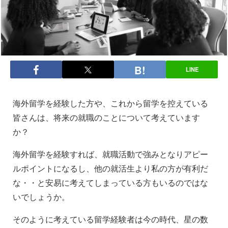
LINE
海外留学を経験した方や、これから留学を控えている
皆さんは、将来の就職のことについて考えています
か？
海外留学を経験すれば、就職活動で強みとなりアピー
ルポイントになるし、他の就活生より私の方が有利だ
な・・と安易に考えてしまっている方もいるのではな
いでしょうか。
そのように考えている留学経験者は今の時代、星の数