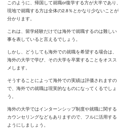
このように、帰国して就職or復学する方が大半であり、
現地で就職する方は全体の2.8％とかなり少ないことが
分かります。
これは、留学経験だけでは海外で就職するのは難しい
事を表していると言えるでしょう。
しかし、どうしても海外での就職を希望する場合は、
海外の大学で学び、その大学を卒業することをオスス
メします。
そうすることによって海外での実績は評価されますの
で、海外での就職は現実的なものになってくるでしょ
う。
海外の大学ではインターンシップ制度や就職に関する
カウンセリングなどもありますので、フルに活用する
ようにしましょう。