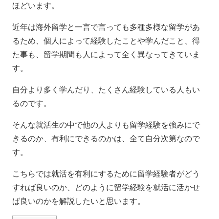
ほどいます。
近年は海外留学と一言で言っても多種多様な留学があ
るため、個人によって経験したことや学んだこと、得
た事も、留学期間も人によって全く異なってきていま
す。
自分より多く学んだり、たくさん経験している人もい
るのです。
そんな就活生の中で他の人よりも留学経験を強みにで
きるのか、有利にできるのかは、全て自分次第なので
す。
こちらでは就活を有利にするために留学経験者がどう
すれば良いのか、どのように留学経験を就活に活かせ
ば良いのかを解説したいと思います。