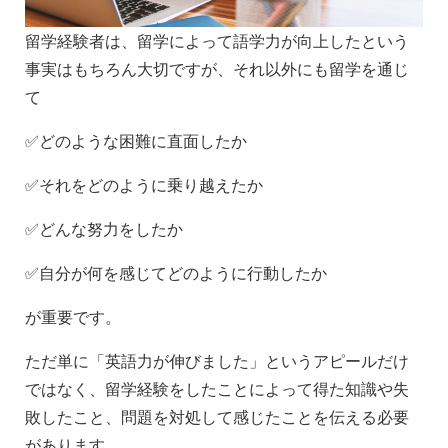
留学経験者は、留学によって語学力が向上したという
事実はもちろん大切ですが、それ以外にも留学を通じ
て
✅どのような困難に直面したか
✅それをどのように乗り越えたか
✅どんな努力をしたか
✅自分が何を感じてどのように行動したか
が重要です。
ただ単に「英語力が伸びました」というアピールだけ
ではなく、留学経験をしたことによって得た知識や失
敗したこと、問題を対処して感じたことを伝える必要
があります。