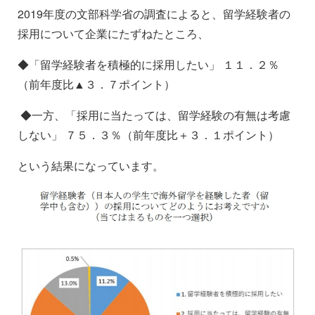
2019年度の文部科学省の調査によると、留学経験者の
採用について企業にたずねたところ、
◆「留学経験者を積極的に採用したい」 １１．２％
（前年度比▲３．７ポイント）
◆一方、「採用に当たっては、留学経験の有無は考慮
しない」 ７５．３％（前年度比＋３．１ポイント）
という結果になっています。