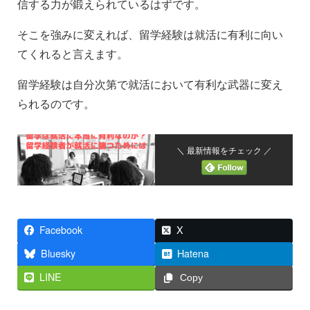
信する力が鍛えられているはずです。
そこを強みに変えれば、留学経験は就活に有利に向い
てくれると言えます。
留学経験は自分次第で就活において有利な武器に変え
られるのです。
＼ 最新情報をチェック ／
Facebook
X
Bluesky
Hatena
LINE
Copy