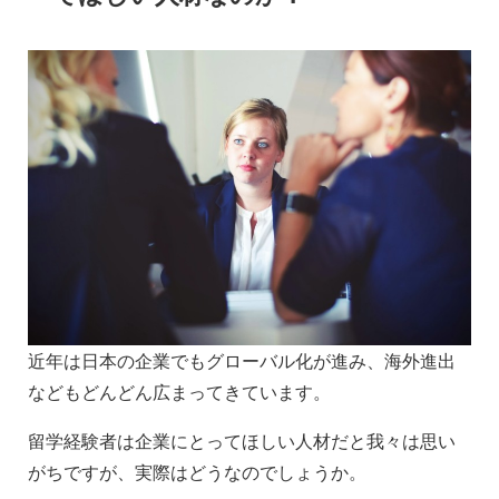
近年は日本の企業でもグローバル化が進み、海外進出
などもどんどん広まってきています。
留学経験者は企業にとってほしい人材だと我々は思い
がちですが、実際はどうなのでしょうか。