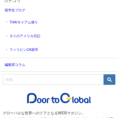
カテゴリ
留学生ブログ
THAIサイアム便り
タイのアメリカ日記
フィリピンCA留学
編集部コラム
グローバルな世界へのドアとなるWEBマガジン。