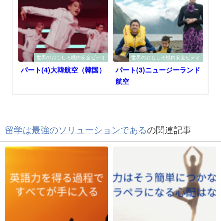
世界のおもしろ機内安全ビデオ
世界のおもしろ機内安全ビデオ
パート(4)大韓航空（韓国）
パート(3)ニュージーランド
航空
留学は最強のソリューションである
の関連記事