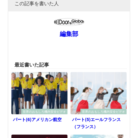
この記事を書いた人
編集部
最近書いた記事
世界のおもしろ機内安全ビデオ
世界のおもしろ機内安全ビデオ
パート(6)アメリカン航空
パート(5)エールフランス
（フランス）