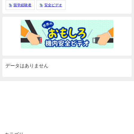
留学経験者
安全ビデオ
データはありません