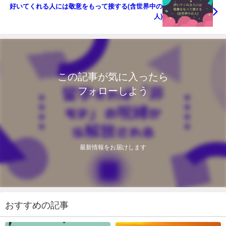
好いてくれる人には敬意をもって接する(含世界中の
人)
この記事が気に入ったら
フォローしよう
最新情報をお届けします
おすすめの記事