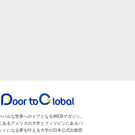
ーバルな世界へのドアとなるWEBマガジン。
にあるアメリカの大学とフィリピンにあるパ
ットになる夢を叶える大学の日本公式出願窓