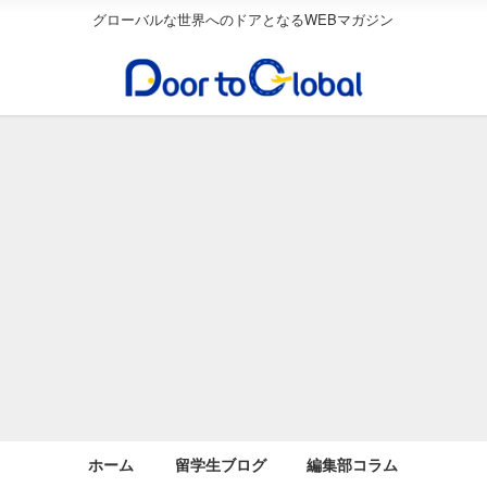
グローバルな世界へのドアとなるWEBマガジン
ホーム
留学生ブログ
編集部コラム