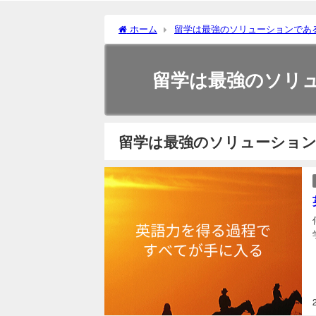
ホーム
留学は最強のソリューションであ
留学は最強のソリ
留学は最強のソリューショ