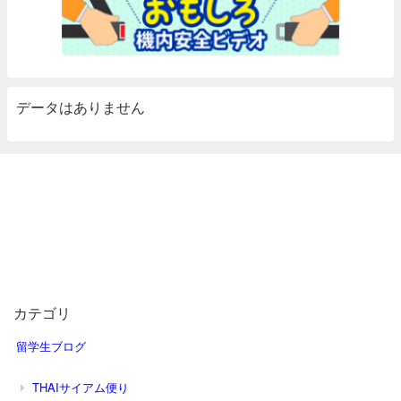
データはありません
カテゴリ
留学生ブログ
THAIサイアム便り