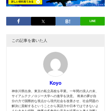
LINE
この記事を書いた人
Koyo
神奈川県出身。東京の私立高校を卒業。一年間の浪人の末、
サイアムテクノロジー大学への進学を決意。 将来の夢が自
分の力で国際的な視点から現代社会を改善させ、社会問題の
解決に貢献するということから英語力や日本ではできないよ
うな大きな経験、物事の多角的な見方が必要だと考え決断し