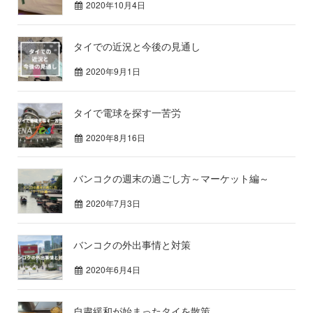
2020年10月4日
タイでの近況と今後の見通し
2020年9月1日
タイで電球を探す一苦労
2020年8月16日
バンコクの週末の過ごし方～マーケット編～
2020年7月3日
バンコクの外出事情と対策
2020年6月4日
自粛緩和が始まったタイを散策