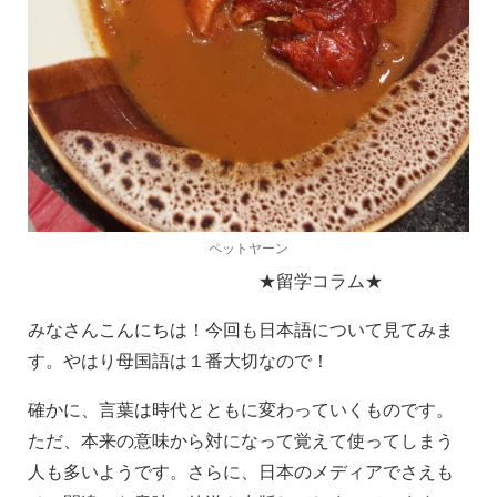
ペットヤーン
★留学コラム★
みなさんこんにちは！今回も日本語について見てみま
す。やはり母国語は１番大切なので！
確かに、言葉は時代とともに変わっていくものです。
ただ、本来の意味から対になって覚えて使ってしまう
人も多いようです。さらに、日本のメディアでさえも