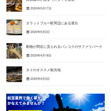
2020年5月17日
タラットプルー駅周辺にある屋台
2020年5月2日
動物が間近に見られるバンコクのサファリパーク
2020年4月18日
タイのオススメ観光地
2020年4月3日