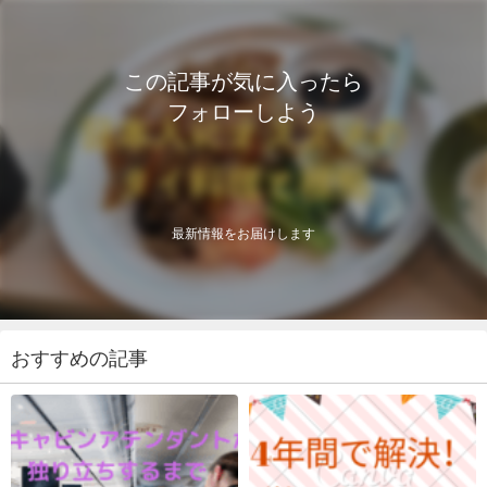
この記事が気に入ったら
フォローしよう
最新情報をお届けします
おすすめの記事