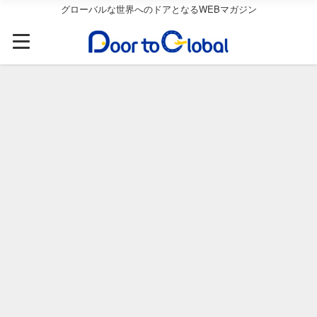
グローバルな世界へのドアとなるWEBマガジン