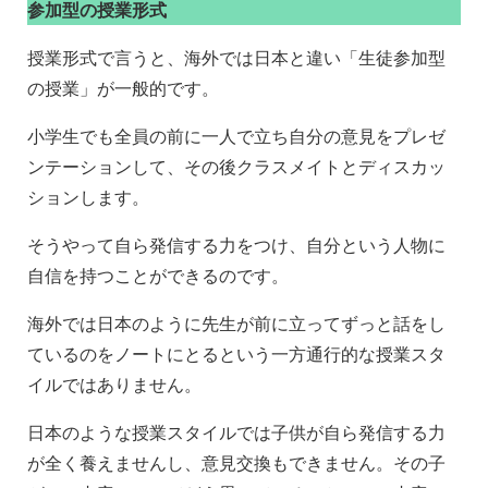
参加型の授業形式
授業形式で言うと、海外では日本と違い「生徒参加型
の授業」が一般的です。
小学生でも全員の前に一人で立ち自分の意見をプレゼ
ンテーションして、その後クラスメイトとディスカッ
ションします。
そうやって自ら発信する力をつけ、自分という人物に
自信を持つことができるのです。
海外では日本のように先生が前に立ってずっと話をし
ているのをノートにとるという一方通行的な授業スタ
イルではありません。
日本のような授業スタイルでは子供が自ら発信する力
が全く養えませんし、意見交換もできません。その子