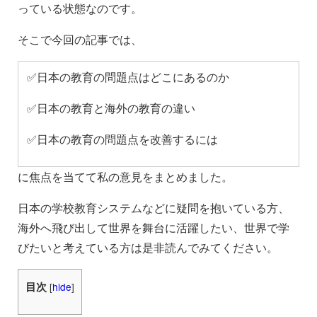
っている状態なのです。
そこで今回の記事では、
✅日本の教育の問題点はどこにあるのか
✅日本の教育と海外の教育の違い
✅日本の教育の問題点を改善するには
に焦点を当てて私の意見をまとめました。
日本の学校教育システムなどに疑問を抱いている方、
海外へ飛び出して世界を舞台に活躍したい、世界で学
びたいと考えている方は是非読んでみてください。
目次
[
hide
]