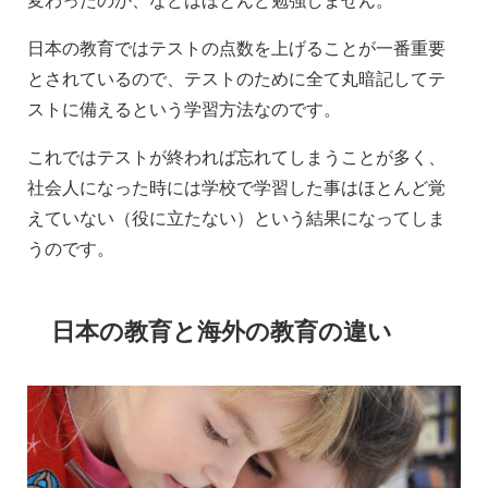
日本の教育ではテストの点数を上げることが一番重要
とされているので、テストのために全て丸暗記してテ
ストに備えるという学習方法なのです。
これではテストが終われば忘れてしまうことが多く、
社会人になった時には学校で学習した事はほとんど覚
えていない（役に立たない）という結果になってしま
うのです。
日本の教育と海外の教育の違い