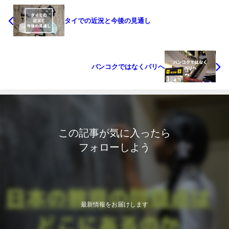
タイでの近況と今後の見通し
バンコクではなくパリへ
この記事が気に入ったら
フォローしよう
最新情報をお届けします