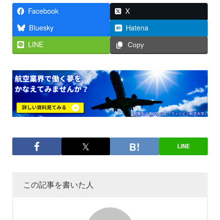
Facebook
X
Bluesky
Hatena
LINE
Copy
LINE
この記事を書いた人