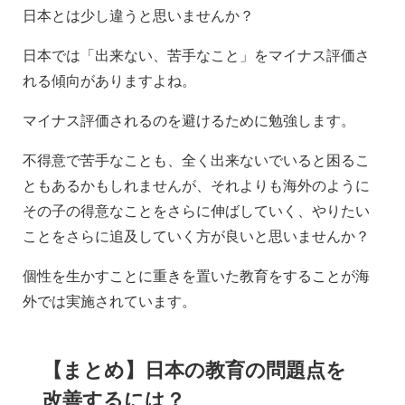
日本とは少し違うと思いませんか？
日本では「出来ない、苦手なこと」をマイナス評価さ
れる傾向がありますよね。
マイナス評価されるのを避けるために勉強します。
不得意で苦手なことも、全く出来ないでいると困るこ
ともあるかもしれませんが、それよりも海外のように
その子の得意なことをさらに伸ばしていく、やりたい
ことをさらに追及していく方が良いと思いませんか？
個性を生かすことに重きを置いた教育をすることが海
外では実施されています。
【まとめ】日本の教育の問題点を
改善するには？