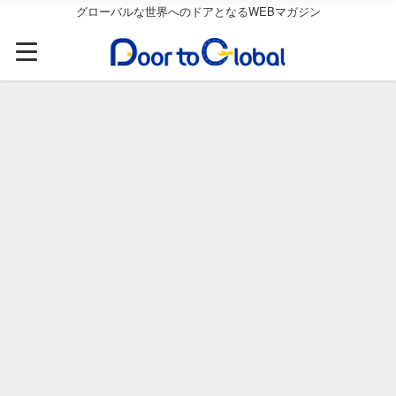
グローバルな世界へのドアとなるWEBマガジン