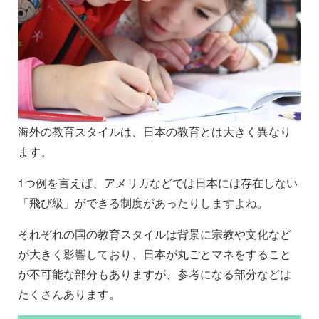
海外の教育スタイルは、日本の教育とは大きく異なり
ます。
1つ例を言えば、アメリカなどでは日本には存在しない
「飛び級」ができる制度があったりしますよね。
それぞれの国の教育スタイルは背景に宗教や文化など
が大きく影響しており、日本が丸ごとマネをすること
が不可能な部分もありますが、参考になる部分などは
たくさんあります。