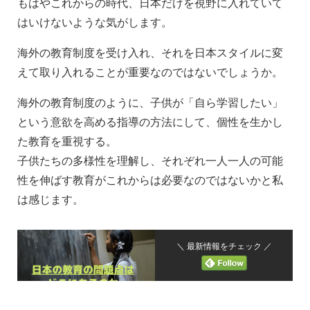
もはやこれからの時代、日本だけを視野に入れていて
はいけないような気がします。
海外の教育制度を受け入れ、それを日本スタイルに変
えて取り入れることが重要なのではないでしょうか。
海外の教育制度のように、子供が「自ら学習したい」
という意欲を高める指導の方法にして、個性を生かし
た教育を重視する。
子供たちの多様性を理解し、それぞれ一人一人の可能
性を伸ばす教育がこれからは必要なのではないかと私
は感じます。
＼ 最新情報をチェック ／