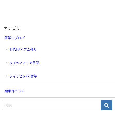
カテゴリ
留学生ブログ
THAIサイアム便り
タイのアメリカ日記
フィリピンCA留学
編集部コラム