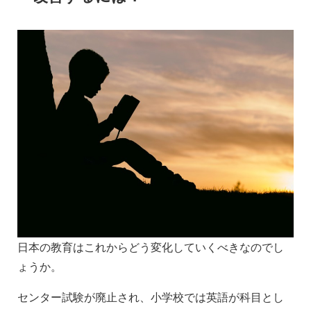
日本の教育はこれからどう変化していくべきなのでし
ょうか。
センター試験が廃止され、小学校では英語が科目とし