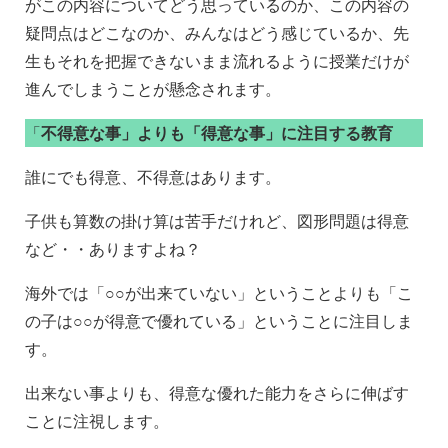
がこの内容についてどう思っているのか、この内容の
疑問点はどこなのか、みんなはどう感じているか、先
生もそれを把握できないまま流れるように授業だけが
進んでしまうことが懸念されます。
「
不得意な事」よりも「得意な事」に注目する教育
誰にでも得意、不得意はあります。
子供も算数の掛け算は苦手だけれど、図形問題は得意
など・・ありますよね？
海外では「○○が出来ていない」ということよりも「こ
の子は○○が得意で優れている」ということに注目しま
す。
出来ない事よりも、得意な優れた能力をさらに伸ばす
ことに注視します。