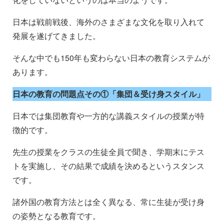
日本は戦前戦後、海外のさまざまな文化を取り入れて
発展を遂げてきました。
そんな中でも150年も変わらない日本の教育システムが
あります。
日本の教育の問題点その①「集団＆受け身スタイル」
日本では集団教育や一方的な講義スタイルの授業が特
徴的です。
先生の授業をクラスの生徒全員で聞き、学期末にテス
トを実施し、その結果で成績を決めるというスタンス
です。
諸外国の教育方法とは全く異なる、常に生徒が受け身
の姿勢となる教育です。