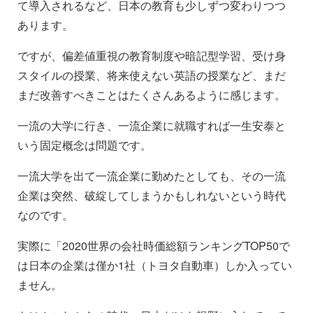
て導入されるなど、日本の教育も少しずつ変わりつつ
あります。
ですが、偏差値重視の教育制度や暗記型学習、受け身
スタイルの授業、将来使えない英語の授業など、まだ
まだ改善すべきことはたくさんあるように感じます。
一流の大学に行き、一流企業に就職すれば一生安泰と
いう固定概念は問題です。
一流大学を出て一流企業に勤めたとしても、その一流
企業は突然、破綻してしまうかもしれないという時代
なのです。
実際に「2020世界の会社時価総額ランキングTOP50で
は日本の企業は僅か1社（トヨタ自動車）しか入ってい
ません。