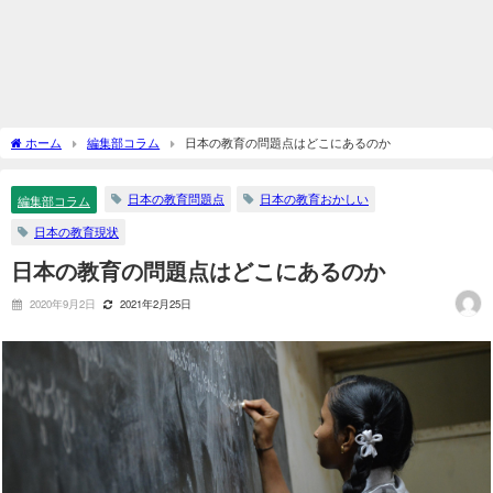
ホーム
編集部コラム
日本の教育の問題点はどこにあるのか
日本の教育問題点
日本の教育おかしい
編集部コラム
日本の教育現状
日本の教育の問題点はどこにあるのか
2020年9月2日
2021年2月25日