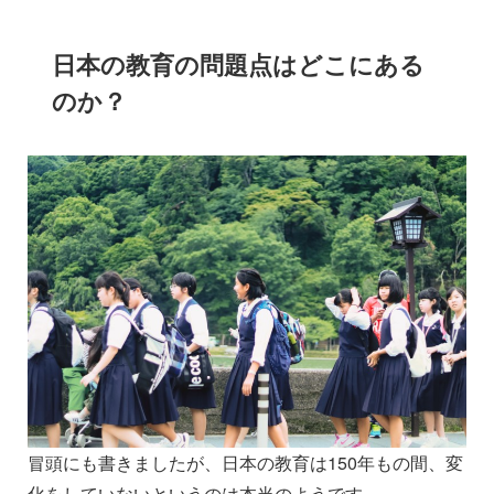
日本の教育の問題点はどこにある
のか？
冒頭にも書きましたが、日本の教育は150年もの間、変
化をしていないというのは本当のようです。