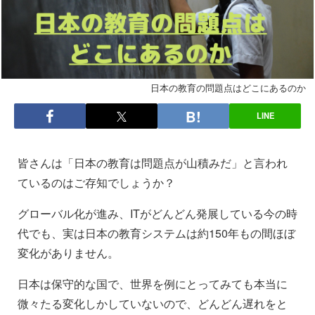
日本の教育の問題点はどこにあるのか
LINE
皆さんは「日本の教育は問題点が山積みだ」と言われ
ているのはご存知でしょうか？
グローバル化が進み、ITがどんどん発展している今の時
代でも、実は日本の教育システムは約150年もの間ほぼ
変化がありません。
日本は保守的な国で、世界を例にとってみても本当に
微々たる変化しかしていないので、どんどん遅れをと