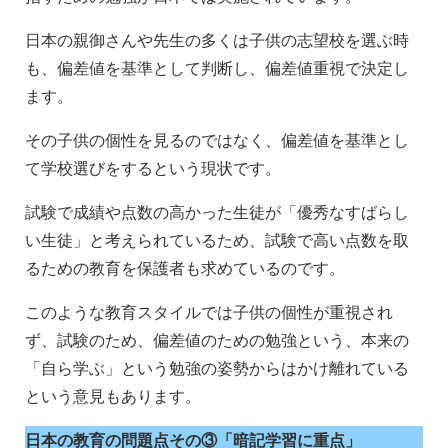
日本の親御さんや先生の多くは子供の志望校を選ぶ時
も、偏差値を基準として判断し、偏差値重視で決定し
ます。
その子供の個性を見るのではなく、偏差値を基準とし
て学校選びをするという現状です。
試験で成績や点数の高かった生徒が「優秀なすばらし
い生徒」と考えられているため、試験で高い点数を取
るための教育を保護者も求めているのです。
このような教育スタイルでは子供の個性が重視され
ず、試験のため、偏差値のための勉強という、本来の
「自ら学ぶ」という勉強の姿勢からはかけ離れている
という意見もあります。
日本の教育の問題点その③「暗記学習に重点」