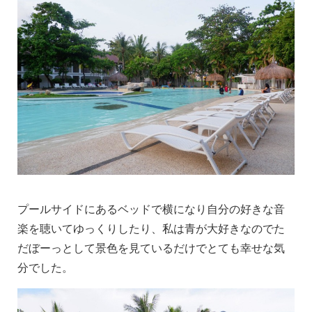
プールサイドにあるベッドで横になり自分の好きな音
楽を聴いてゆっくりしたり、私は青が大好きなのでた
だぼーっとして景色を見ているだけでとても幸せな気
分でした。