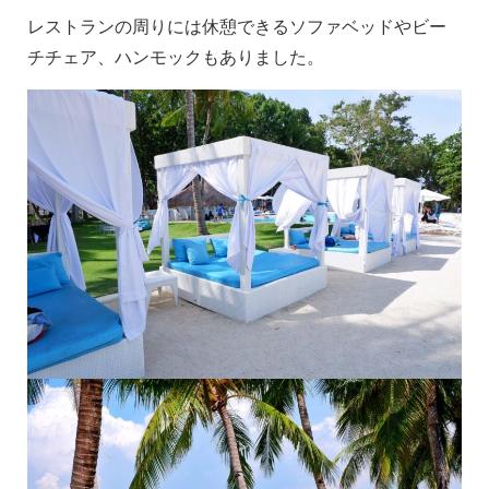
レストランの周りには休憩できるソファベッドやビー
チチェア、ハンモックもありました。