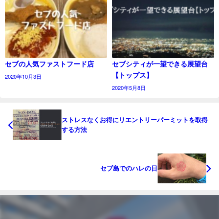
セブの人気ファストフード店
セブシティが一望できる展望台
【トップス】
2020年10月3日
2020年5月8日
ストレスなくお得にリエントリーパーミットを取得
する方法
セブ島でのハレの日