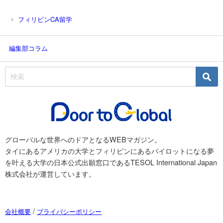
フィリピンCA留学
編集部コラム
グローバルな世界へのドアとなるWEBマガジン。
タイにあるアメリカの大学とフィリピンにあるパイロットになる夢
を叶える大学の日本公式出願窓口であるTESOL International Japan
株式会社が運営しています。
/
会社概要
プライバシーポリシー