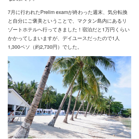
7月に行われたPrelim examが終わった週末、気分転換
と自分にご褒美ということで、マクタン島内にあるリ
ゾートホテルへ行ってきました！宿泊だと1万円くらい
かかってしまいますが、デイユースだったので1人
1,300ペソ（約2,730円）でした。