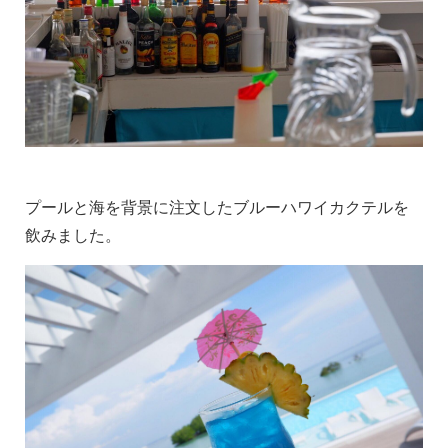
プールと海を背景に注文したブルーハワイカクテルを
飲みました。