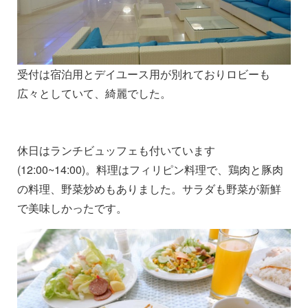
受付は宿泊用とデイユース用が別れておりロビーも
広々としていて、綺麗でした。
休日はランチビュッフェも付いています
(12:00~14:00)。料理はフィリピン料理で、鶏肉と豚肉
の料理、野菜炒めもありました。サラダも野菜が新鮮
で美味しかったです。