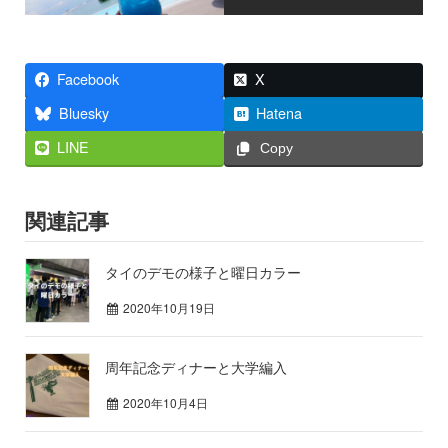
Facebook
X
Bluesky
Hatena
LINE
Copy
関連記事
タイのデモの様子と曜日カラー
2020年10月19日
周年記念ディナーと大学編入
2020年10月4日