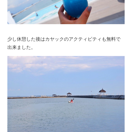
少し休憩した後はカヤックのアクティビティも無料で
出来ました。