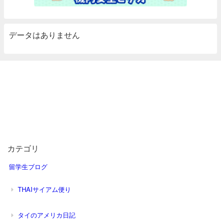
データはありません
カテゴリ
留学生ブログ
THAIサイアム便り
タイのアメリカ日記