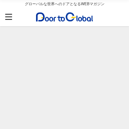
グローバルな世界へのドアとなるWEBマガジン