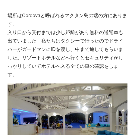
場所はCordovaと呼ばれるマクタン島の端の方にありま
す。
入り口から受付までは少し距離があり無料の送迎車も
出ていました。私たちはタクシーで行ったのでドライ
バーがガードマンにIDを渡し、中まで通してもらいま
した。リゾートホテルなどへ行くとセキュリティがし
っかりしていてホテルへ入る全ての車の確認をしま
す。