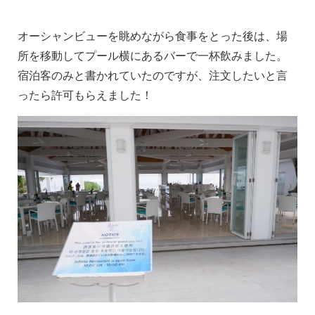
オーシャンビューを眺めながら食事をとった後は、場
所を移動してプール横にあるバーで一杯飲みました。
宿泊客のみと書かれていたのですが、注文したいと言
ったら許可もらえました！