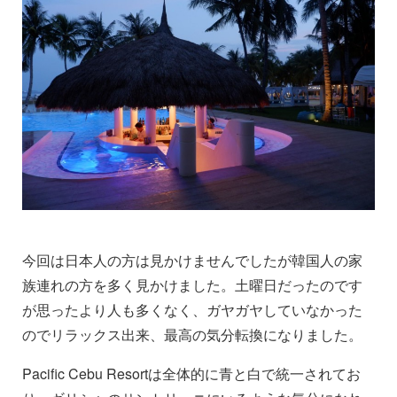
今回は日本人の方は見かけませんでしたが韓国人の家
族連れの方を多く見かけました。土曜日だったのです
が思ったより人も多くなく、ガヤガヤしていなかった
のでリラックス出来、最高の気分転換になりました。
Pacific Cebu Resortは全体的に青と白で統一されてお