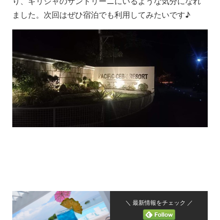
り、ギリシャのサントリーニにいるような気分になれ
ました。次回はぜひ宿泊でも利用してみたいです♪
＼ 最新情報をチェック ／