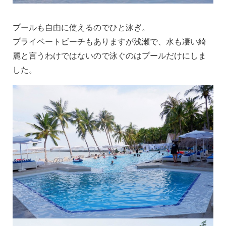
プールも自由に使えるのでひと泳ぎ。
プライベートビーチもありますが浅瀬で、水も凄い綺
麗と言うわけではないので泳ぐのはプールだけにしま
した。