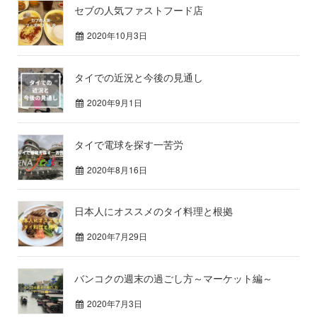
セブの人気ファストフード店
2020年10月3日
タイでの近況と今後の見通し
2020年9月1日
タイで電球を探す一苦労
2020年8月16日
日本人にオススメのタイ料理と根拠
2020年7月29日
バンコクの週末の過ごし方～マーケット編～
2020年7月3日