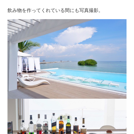
飲み物を作ってくれている間にも写真撮影。