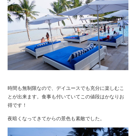
時間も無制限なので、デイユースでも充分に楽しむこ
とが出来ます。食事も付いていてこの値段はかなりお
得です！
夜暗くなってきてからの景色も素敵でした。