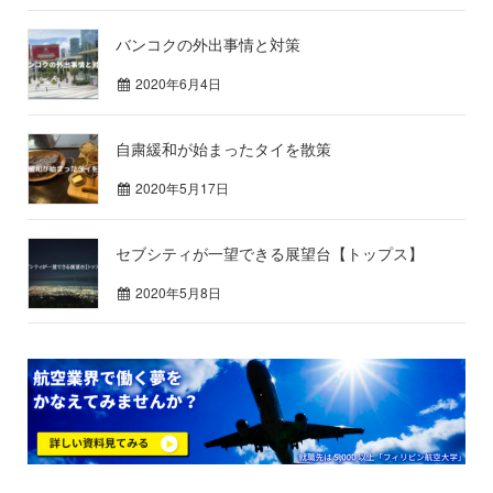
バンコクの外出事情と対策
2020年6月4日
自粛緩和が始まったタイを散策
2020年5月17日
セブシティが一望できる展望台【トップス】
2020年5月8日