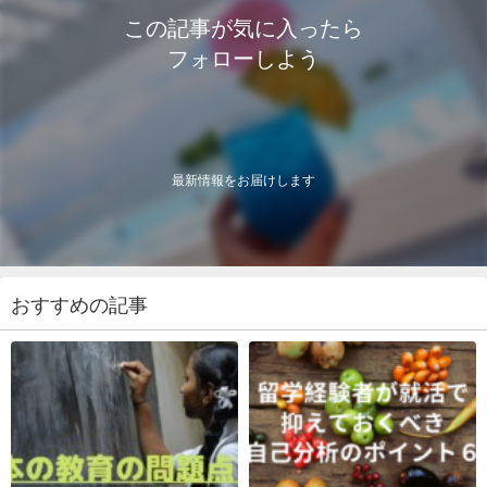
この記事が気に入ったら
フォローしよう
最新情報をお届けします
おすすめの記事