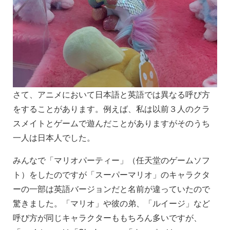
さて、アニメにおいて日本語と英語では異なる呼び方
をすることがあります。例えば、私は以前３人のクラ
スメイトとゲームで遊んだことがありますがそのうち
一人は日本人でした。
みんなで「マリオパーティー」（任天堂のゲームソフ
ト）をしたのですが「スーパーマリオ」のキャラクタ
ーの一部は英語バージョンだと名前が違っていたので
驚きました。「マリオ」や彼の弟、「ルイージ」など
呼び方が同じキャラクターももちろん多いですが、