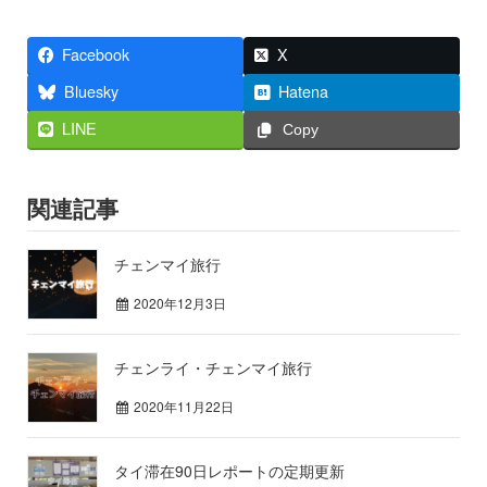
Facebook
X
Bluesky
Hatena
LINE
Copy
関連記事
チェンマイ旅行
2020年12月3日
チェンライ・チェンマイ旅行
2020年11月22日
タイ滞在90日レポートの定期更新