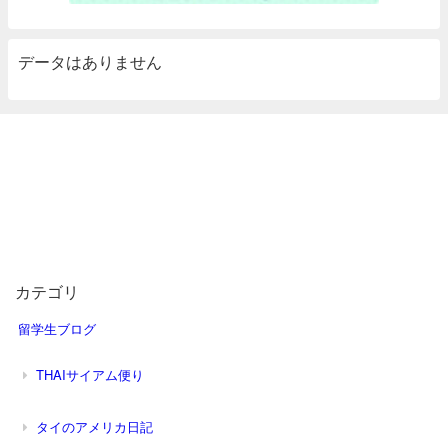
データはありません
カテゴリ
留学生ブログ
THAIサイアム便り
タイのアメリカ日記