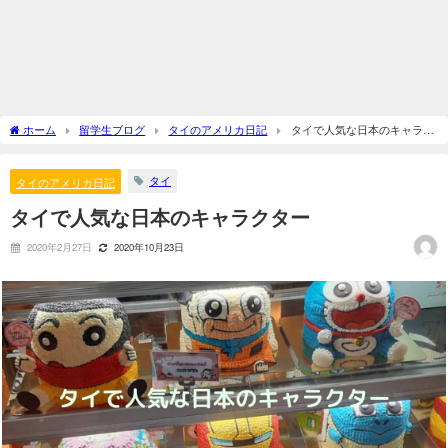
ホーム
留学生ブログ
タイのアメリカ日記
タイで人気な日本のキャラク
ター
タイ
タイのアメリカ日記
タイで人気な日本のキャラクター
2020年2月27日
2020年10月23日