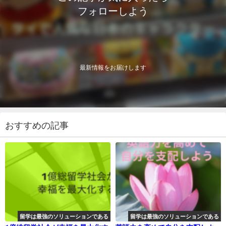
フォローしよう
最新情報をお届けします
おすすめの記事
留学は最強のソリューションである
留学は最強のソリューションである