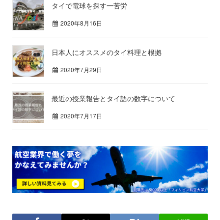
タイで電球を探す一苦労
2020年8月16日
日本人にオススメのタイ料理と根拠
2020年7月29日
最近の授業報告とタイ語の数字について
2020年7月17日