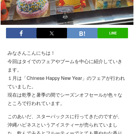
LINE
みなさんこんにちは！
今回はタイでのフェアやブームを中心に紹介していき
ます。
１月は「Chinese Happy New Year」のフェアが行われ
ていました。
現在は乾季と暑季の間でシーズンオフセールが色々な
ところで行われています。
このあいだ、スターバックスに行ってきたのですが、
沖縄ハピネスというアイスティーが売られていまし
た。飲んでみるとフルーティーでとても華やかな香り