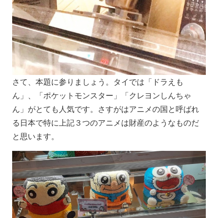
さて、本題に参りましょう。タイでは「ドラえも
ん」、「ポケットモンスター」「クレヨンしんちゃ
ん」がとても人気です。さすがはアニメの国と呼ばれ
る日本で特に上記３つのアニメは財産のようなものだ
と思います。