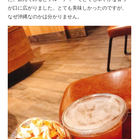
が口に広がりました。とても美味しかったのですが、
なぜ沖縄なのかは分かりません。