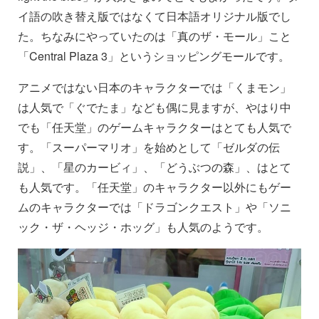
イ語の吹き替え版ではなくて日本語オリジナル版でし
た。ちなみにやっていたのは「真のザ・モール」こと
「Central Plaza 3」というショッピングモールです。
アニメではない日本のキャラクターでは「くまモン」
は人気で「ぐでたま」なども偶に見ますが、やはり中
でも「任天堂」のゲームキャラクターはとても人気で
す。「スーパーマリオ」を始めとして「ゼルダの伝
説」、「星のカービィ」、「どうぶつの森」、はとて
も人気です。「任天堂」のキャラクター以外にもゲー
ムのキャラクターでは「ドラゴンクエスト」や「ソニ
ック・ザ・ヘッジ・ホッグ」も人気のようです。