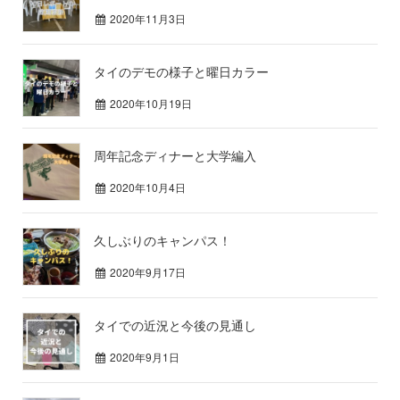
2020年11月3日
タイのデモの様子と曜日カラー
2020年10月19日
周年記念ディナーと大学編入
2020年10月4日
久しぶりのキャンパス！
2020年9月17日
タイでの近況と今後の見通し
2020年9月1日