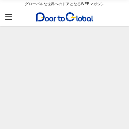
グローバルな世界へのドアとなるWEBマガジン