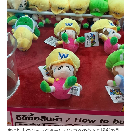
主に以上のキャラクターはバンコクの色々な場所で見