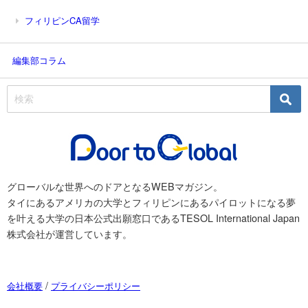
フィリピンCA留学
編集部コラム
グローバルな世界へのドアとなるWEBマガジン。
タイにあるアメリカの大学とフィリピンにあるパイロットになる夢
を叶える大学の日本公式出願窓口であるTESOL International Japan
株式会社が運営しています。
/
会社概要
プライバシーポリシー