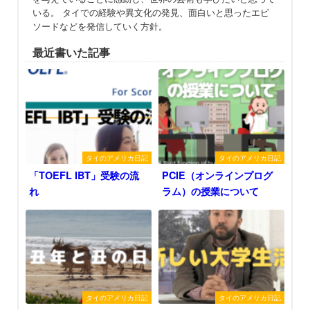
いる。 タイでの経験や異文化の発見、面白いと思ったエピ
ソードなどを発信していく方針。
最近書いた記事
タイのアメリカ日記
タイのアメリカ日記
「TOEFL IBT」受験の流
PCIE（オンラインプログ
れ
ラム）の授業について
タイのアメリカ日記
タイのアメリカ日記