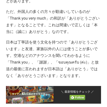
どがあります。
ただ、外国人の多くの方々が勘違いしているのが
「Thank you very much」の和訳が「ありがとうござい
ます」となることです。これは間違いで正しくは「本
当に（誠に）ありがとう」なのです。
日本は丁寧語を使う文化を持つので「ありがとうござ
います」と友達、家族以外の人には使うことが多いで
す。空港などのアナウンスを聞いてわかるように
「Thank you」、「謝謝」、「ขอบคุณครับ (ค่ะ)」と放
送の最後に言われますが日本語は「ありがとう」では
なく「ありがとうございます」となります。
＼ 最新情報をチェック ／