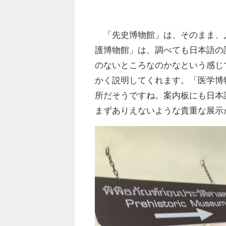
「先史博物館」は、そのまま、
護博物館」は、調べても日本語の
のないところなのかなという感じ
かく説明してくれます。「医学博
所だそうですね。案内板にも日本
まずありえないような貴重な展示