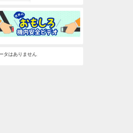
ータはありません