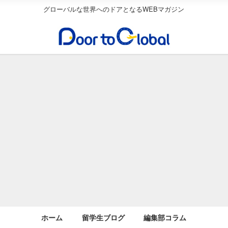
グローバルな世界へのドアとなるWEBマガジン
ホーム
留学生ブログ
編集部コラム