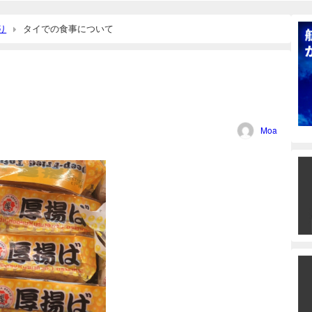
り
タイでの食事について
Moa