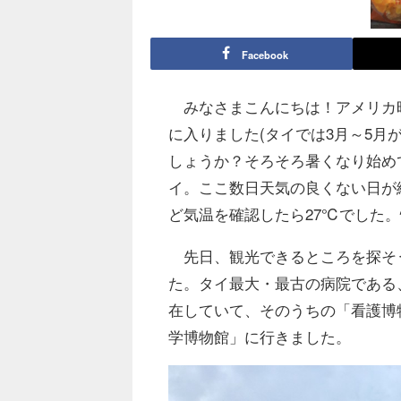
Facebook
みなさまこんにちは！アメリカ
に入りました(タイでは3月～5月
しょうか？そろそろ暑くなり始め
イ。ここ数日天気の良くない日が
ど気温を確認したら27℃でした
先日、観光できるところを探そ
た。タイ最大・最古の病院である
在していて、そのうちの「看護博物館(
学博物館」に行きました。