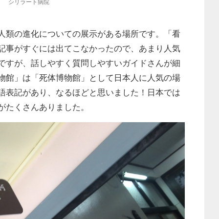
シリラート病院
人類の進化についての展示がある場所です。「看
記事がすぐには出てこなかったので、あまり人気
ですが、話しやすく質問しやすいガイドさんが細
物館」は「死体博物館」として日本人に人気の場
語表記があり、なるほどと思いました！日本では
がたくさんありました。