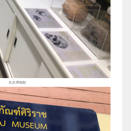
先史博物館