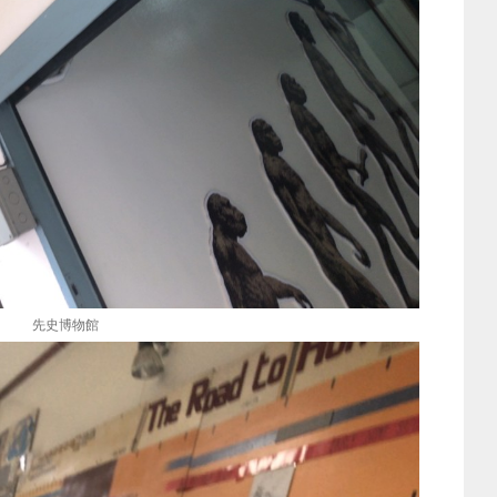
先史博物館