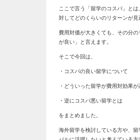
ここで言う「留学のコスパ」とは
対してどのくらいのリターンが見
費用対価が大きくても、その分の
が良い」と言えます。
そこで今回は、
・コスパの良い留学について
・どういった留学が費用対効果が
・逆にコスパ悪い留学とは
をまとめました。
海外留学を検討している方や、留
バルに活躍したいと考えている方