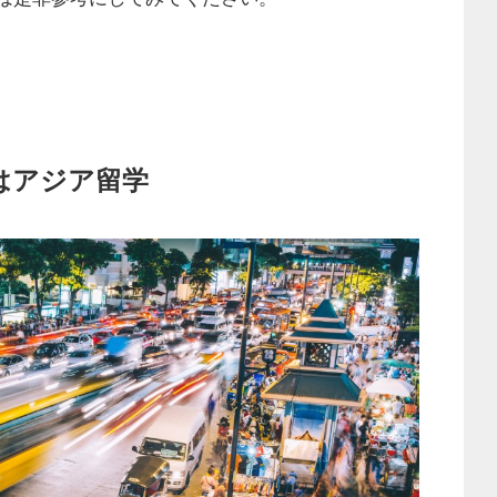
はアジア留学