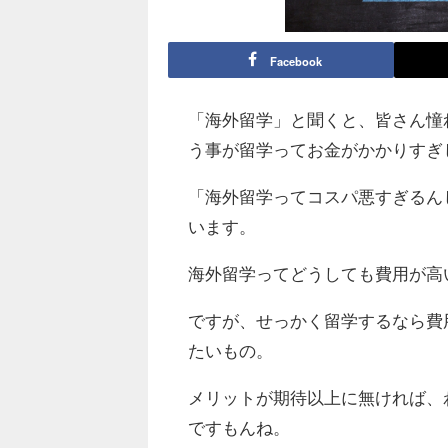
Facebook
「海外留学」と聞くと、皆さん憧
う事が留学ってお金がかかりすぎ
「海外留学ってコスパ悪すぎるん
います。
海外留学ってどうしても費用が高
ですが、せっかく留学するなら費
たいもの。
メリットが期待以上に無ければ、
ですもんね。