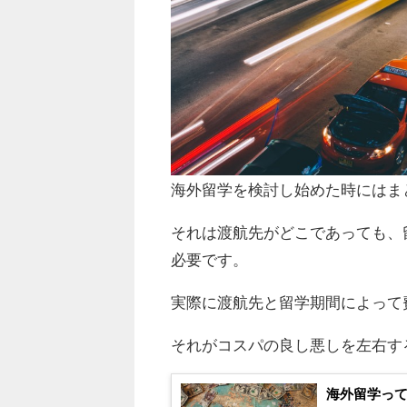
海外留学を検討し始めた時にはま
それは渡航先がどこであっても、
必要です。
実際に渡航先と留学期間によって
それがコスパの良し悪しを左右す
海外留学っ