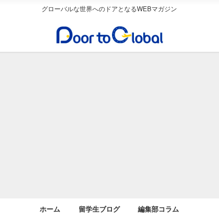
グローバルな世界へのドアとなるWEBマガジン
ホーム
留学生ブログ
編集部コラム