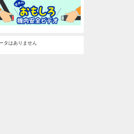
ータはありません