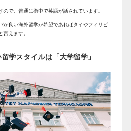
すので、普通に街中で英語が話されています。
パが良い海外留学が希望であればタイやフィリピ
と言えます。
い留学スタイルは「大学留学」