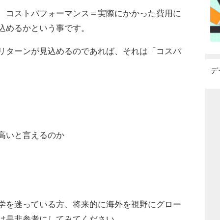
、コストパフォーマンス＝実際にかかった費用に
込めるかという事です。
リターンが見込めるのであれば、それは「コスパ
デ
高いと言えるのか
学を迷っている方、将来的に海外を視野にグロー
は是非参考にしてみてください。