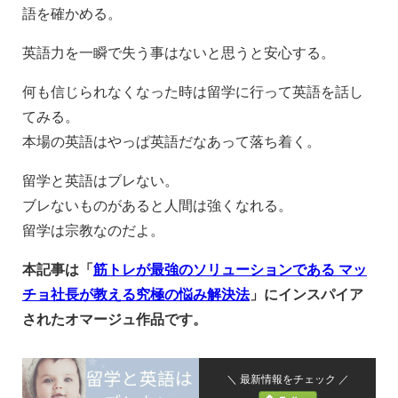
語を確かめる。
英語力を一瞬で失う事はないと思うと安心する。
何も信じられなくなった時は留学に行って英語を話し
てみる。
本場の英語はやっぱ英語だなあって落ち着く。
留学と英語はブレない。
ブレないものがあると人間は強くなれる。
留学は宗教なのだよ。
本記事は「
筋トレが最強のソリューションである マッ
チョ社長が教える究極の悩み解決法
」にインスパイア
されたオマージュ作品です。
＼ 最新情報をチェック ／