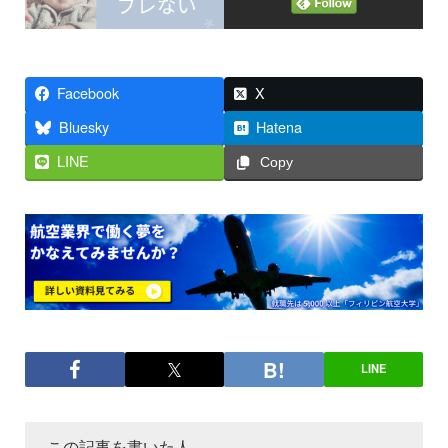
Facebook
X
Bluesky
Hatena
LINE
Copy
LINE
この記事を書いた人