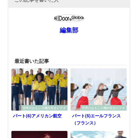
編集部
最近書いた記事
世界のおもしろ機内安全ビデオ
世界のおもしろ機内安全ビデオ
パート(6)アメリカン航空
パート(5)エールフランス
（フランス）