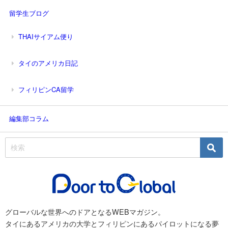
留学生ブログ
THAIサイアム便り
タイのアメリカ日記
フィリピンCA留学
編集部コラム
グローバルな世界へのドアとなるWEBマガジン。
タイにあるアメリカの大学とフィリピンにあるパイロットになる夢