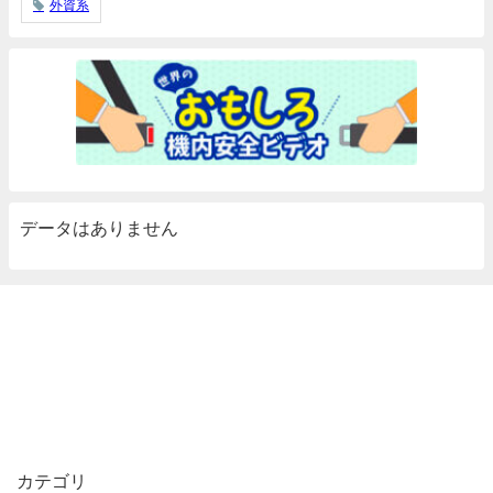
外資系
データはありません
カテゴリ