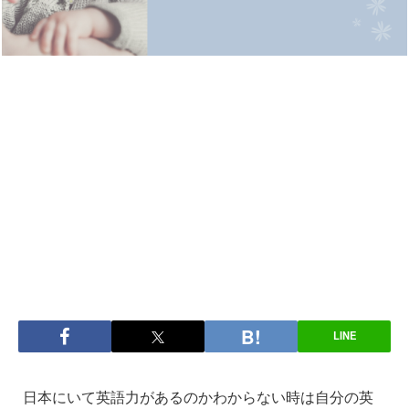
LINE
日本にいて英語力があるのかわからない時は自分の英