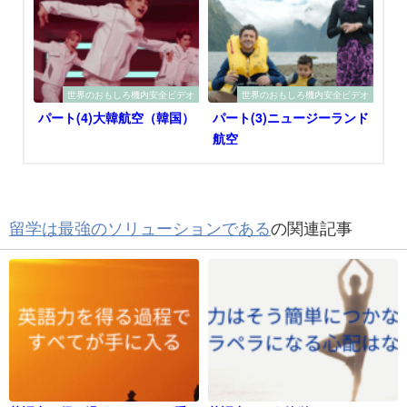
世界のおもしろ機内安全ビデオ
世界のおもしろ機内安全ビデオ
パート(4)大韓航空（韓国）
パート(3)ニュージーランド
航空
留学は最強のソリューションである
の関連記事