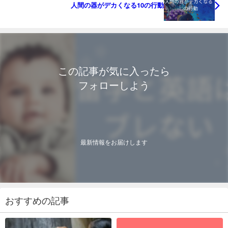
人間の器がデカくなる10の行動
この記事が気に入ったら
フォローしよう
最新情報をお届けします
おすすめの記事