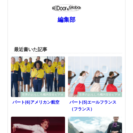
編集部
最近書いた記事
世界のおもしろ機内安全ビデオ
世界のおもしろ機内安全ビデオ
パート(6)アメリカン航空
パート(5)エールフランス
（フランス）