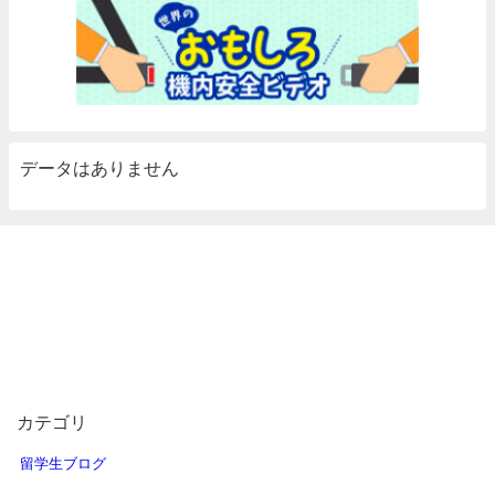
データはありません
カテゴリ
留学生ブログ