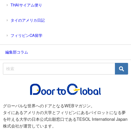
THAIサイアム便り
タイのアメリカ日記
フィリピンCA留学
編集部コラム
グローバルな世界へのドアとなるWEBマガジン。
タイにあるアメリカの大学とフィリピンにあるパイロットになる夢
を叶える大学の日本公式出願窓口であるTESOL International Japan
株式会社が運営しています。