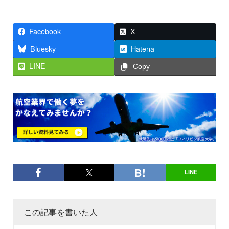
Facebook
X
Bluesky
Hatena
LINE
Copy
LINE
この記事を書いた人