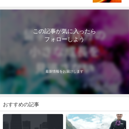
この記事が気に入ったら
フォローしよう
最新情報をお届けします
おすすめの記事