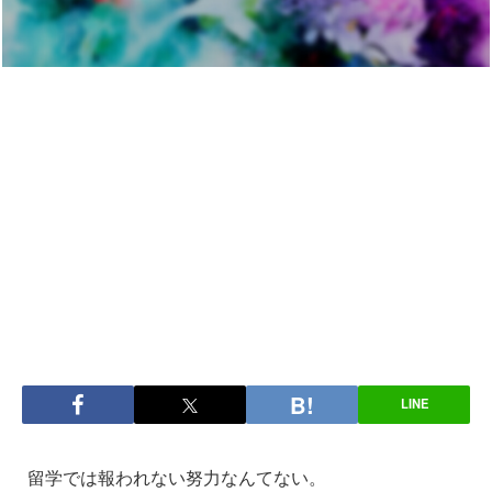
LINE
留学では報われない努力なんてない。