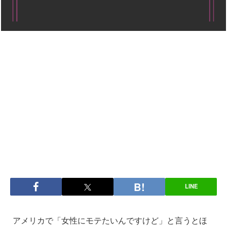
LINE
アメリカで「女性にモテたいんですけど」と言うとほ