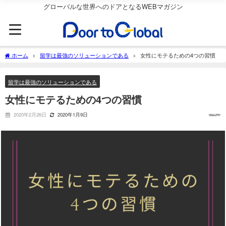
グローバルな世界へのドアとなるWEBマガジン
ホーム
留学は最強のソリューションである
女性にモテるための4つの習慣
留学は最強のソリューションである
女性にモテるための4つの習慣
2020年2月26日
2020年1月9日