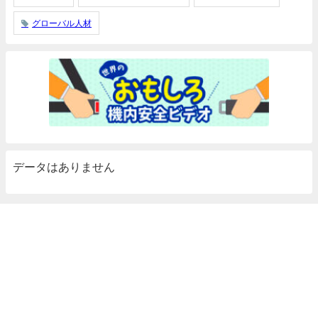
グローバル人材
データはありません