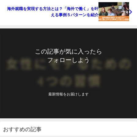
海外就職を実現する方法とは？「海外で働く」を叶
える事例５パターンを紹介
この記事が気に入ったら
フォローしよう
最新情報をお届けします
おすすめの記事