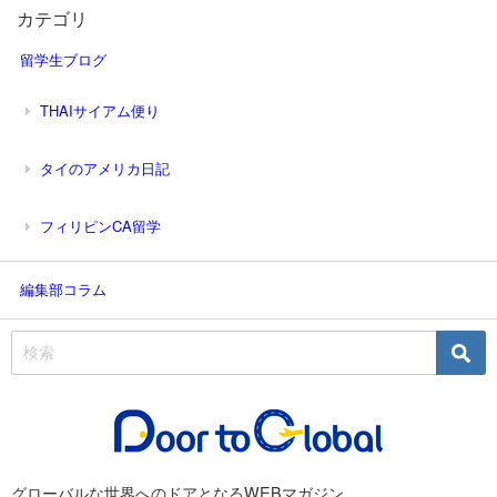
カテゴリ
留学生ブログ
THAIサイアム便り
タイのアメリカ日記
フィリピンCA留学
編集部コラム
グローバルな世界へのドアとなるWEBマガジン。