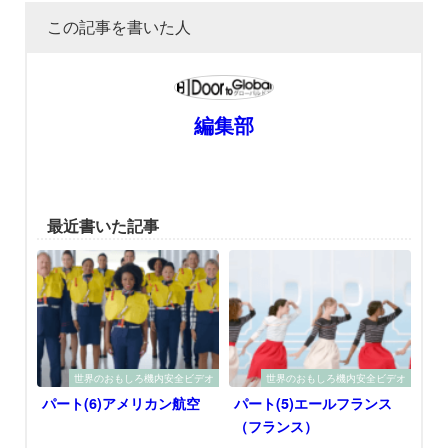
この記事を書いた人
編集部
最近書いた記事
世界のおもしろ機内安全ビデオ
世界のおもしろ機内安全ビデオ
パート(6)アメリカン航空
パート(5)エールフランス
（フランス）