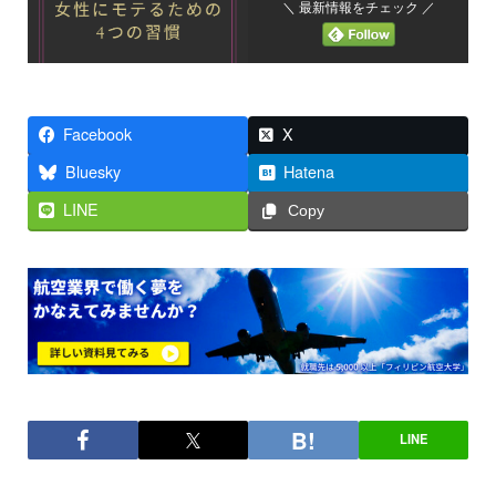
＼ 最新情報をチェック ／
Facebook
X
Bluesky
Hatena
LINE
Copy
LINE