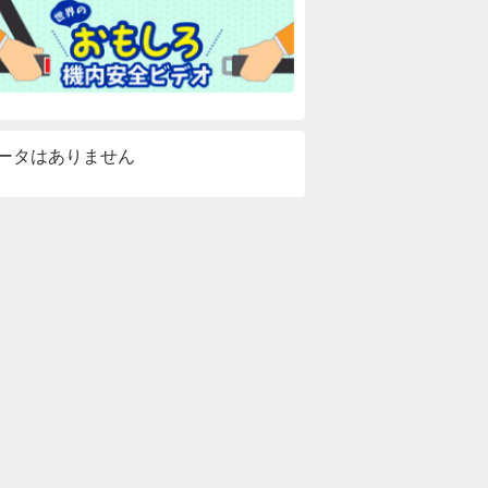
ータはありません