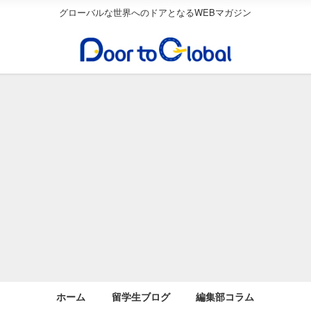
グローバルな世界へのドアとなるWEBマガジン
ホーム
留学生ブログ
編集部コラム