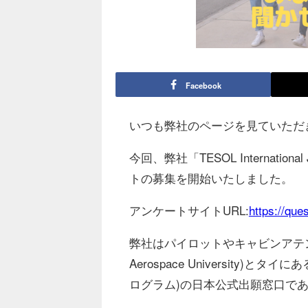
Facebook
いつも弊社のページを見ていただ
今回、弊社「TESOL Internat
トの募集を開始いたしました。
アンケートサイトURL:
https://qu
弊社はパイロットやキャビンアテンダ
Aerospace University
ログラム)の⽇本公式出願窓⼝で