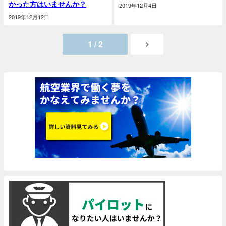
かった方はいませんか？
2019年12月4日
2019年12月12日
1 / 2