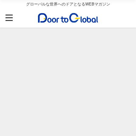
グローバルな世界へのドアとなるWEBマガジン