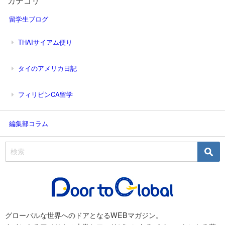
カテゴリ
留学生ブログ
THAIサイアム便り
タイのアメリカ日記
フィリピンCA留学
編集部コラム
グローバルな世界へのドアとなるWEBマガジン。