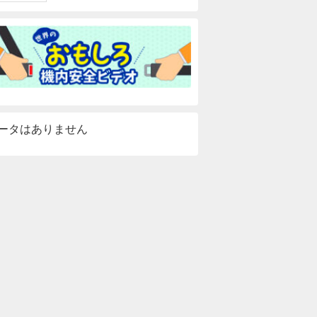
ータはありません