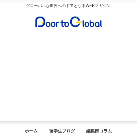
グローバルな世界へのドアとなるWEBマガジン
ホーム
留学生ブログ
編集部コラム