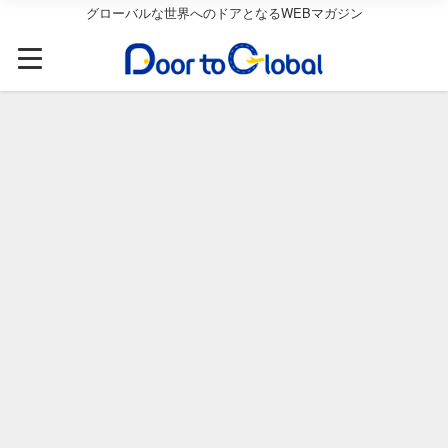
グローバルな世界へのドアとなるWEBマガジン