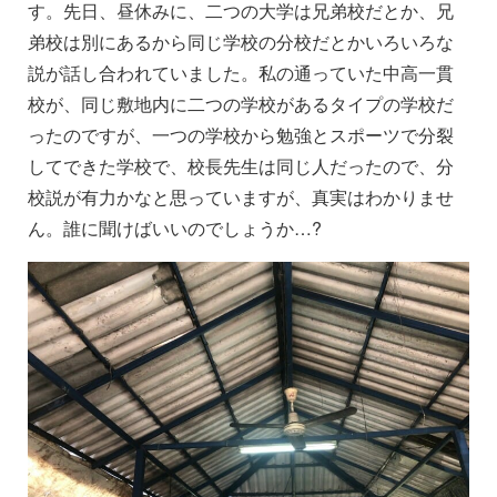
す。先日、昼休みに、二つの大学は兄弟校だとか、兄
弟校は別にあるから同じ学校の分校だとかいろいろな
説が話し合われていました。私の通っていた中高一貫
校が、同じ敷地内に二つの学校があるタイプの学校だ
ったのですが、一つの学校から勉強とスポーツで分裂
してできた学校で、校長先生は同じ人だったので、分
校説が有力かなと思っていますが、真実はわかりませ
ん。誰に聞けばいいのでしょうか…?