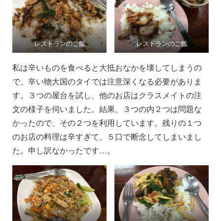
レストランのご飯
レストランのご飯
私は辛いものを食べると大抵おなかを壊してしまうの
で、辛い物大国のタイでは注意深くなる必要がありま
す。３つの屋台を試し、他のお店はクラスメイトの注
文の様子を伺いました。結果、３つの内２つは問題な
かったので、その２つを利用しています。残りの１つ
のお店の料理は辛すぎて、５口で断念してしまいまし
た。申し訳なかったです…。