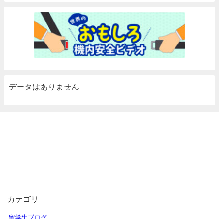
データはありません
カテゴリ
留学生ブログ