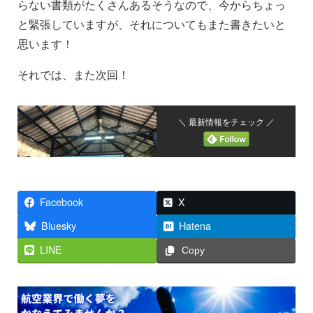
らない書類がたくさんあるそうなので、今からちょっ
と緊張していますが、それについてもまた書きたいと
思います！
それでは、また次回！
＼ 最新情報をチェック ／
Facebook
X
Bluesky
Hatena
LINE
Copy