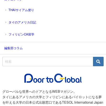
THAIサイアム便り
タイのアメリカ日記
フィリピンCA留学
編集部コラム
グローバルな世界へのドアとなるWEBマガジン。
タイにあるアメリカの大学とフィリピンにあるパイロットになる夢
を叶える大学の日本公式出願窓口であるTESOL International Japan