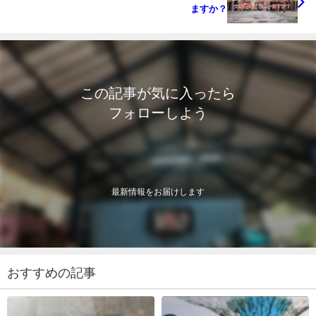
ますか？
この記事が気に入ったら
フォローしよう
最新情報をお届けします
おすすめの記事