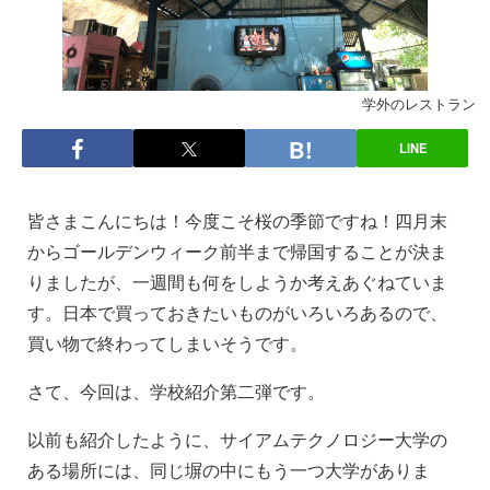
学外のレストラン
LINE
皆さまこんにちは！今度こそ桜の季節ですね！四月末
からゴールデンウィーク前半まで帰国することが決ま
りましたが、一週間も何をしようか考えあぐねていま
す。日本で買っておきたいものがいろいろあるので、
買い物で終わってしまいそうです。
さて、今回は、学校紹介第二弾です。
以前も紹介したように、サイアムテクノロジー大学の
ある場所には、同じ塀の中にもう一つ大学がありま