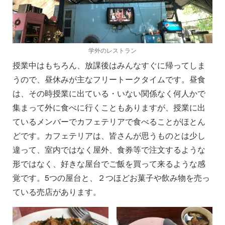
学外のレストラン
授業中はもちろん、放課後はみんなすぐに帰ってしま
うので、昼休みが主なフリートークタイムです。昼食
は、その時授業に出ている・いない関係なく何人かで
集まって外に食べに行くこともありますが、授業に出
ているメンバーでカフェテリアで食べることがほとん
どです。カフェテリアは、皆さんが思うものとは少し
違って、室内ではなく屋外、食券等で注文するような
形ではなく、好きな屋台でご飯を買って来るような感
覚です。5つの屋台と、２つほどお菓子や飲み物を売っ
ている売店があります。