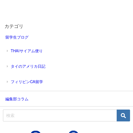
カテゴリ
留学生ブログ
THAIサイアム便り
タイのアメリカ日記
フィリピンCA留学
編集部コラム