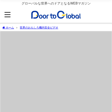
グローバルな世界へのドアとなるWEBマガジン
ホーム
世界のおもしろ機内安全ビデオ