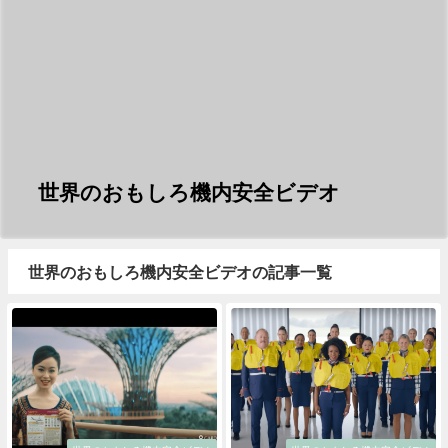
世界のおもしろ機内安全ビデオ
世界のおもしろ機内安全ビデオの記事一覧