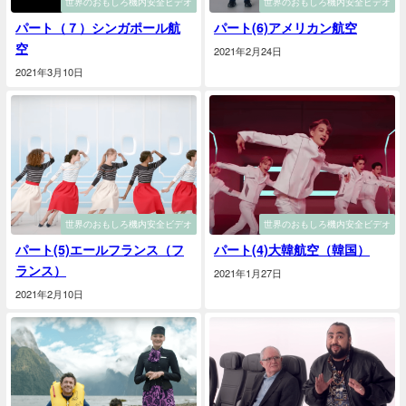
世界のおもしろ機内安全ビデオ
世界のおもしろ機内安全ビデオ
パート（７）シンガポール航
パート(6)アメリカン航空
空
2021年2月24日
2021年3月10日
世界のおもしろ機内安全ビデオ
世界のおもしろ機内安全ビデオ
パート(5)エールフランス（フ
パート(4)大韓航空（韓国）
ランス）
2021年1月27日
2021年2月10日