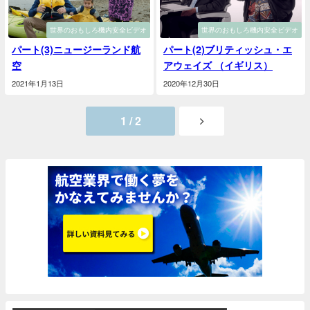
世界のおもしろ機内安全ビデオ
世界のおもしろ機内安全ビデオ
パート(3)ニュージーランド航
パート(2)ブリティッシュ・エ
空
アウェイズ （イギリス）
2021年1月13日
2020年12月30日
1 / 2