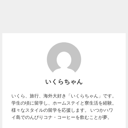
いくらちゃん
いくら、旅行、海外大好き「いくらちゃん」です。
学生の頃に留学し、ホームステイと寮生活を経験。
様々なスタイルの留学を応援します。 いつかハワ
イ島でのんびりコナ・コーヒーを飲むことが夢。