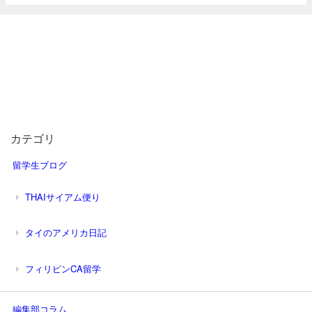
カテゴリ
留学生ブログ
THAIサイアム便り
タイのアメリカ日記
フィリピンCA留学
編集部コラム