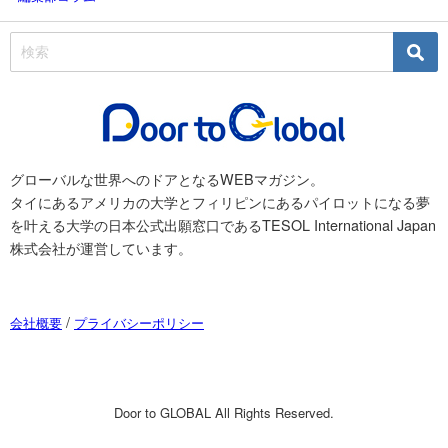
グローバルな世界へのドアとなるWEBマガジン。
タイにあるアメリカの大学とフィリピンにあるパイロットになる夢
を叶える大学の日本公式出願窓口であるTESOL International Japan
株式会社が運営しています。
/
会社概要
プライバシーポリシー
Door to GLOBAL All Rights Reserved.