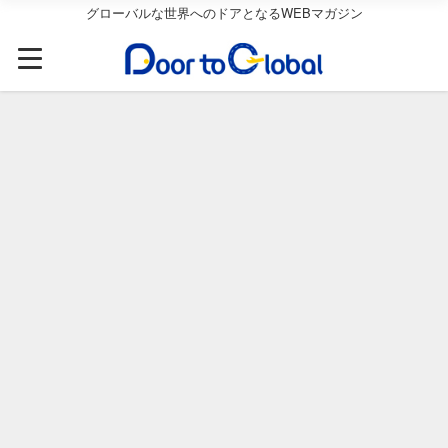
グローバルな世界へのドアとなるWEBマガジン