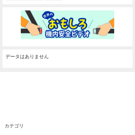
データはありません
カテゴリ