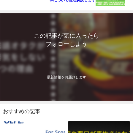
この記事が気に入ったら
フォローしよう
最新情報をお届けします
おすすめの記事