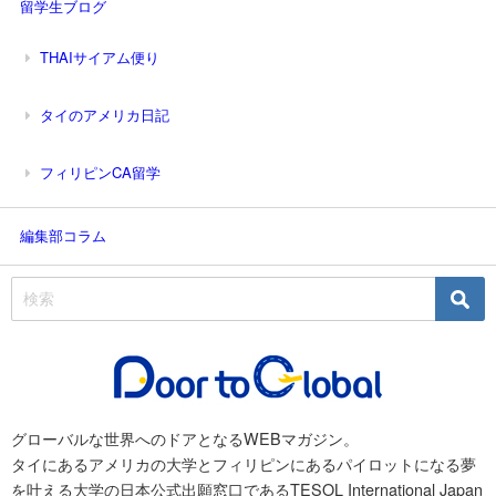
留学生ブログ
THAIサイアム便り
タイのアメリカ日記
フィリピンCA留学
編集部コラム
グローバルな世界へのドアとなるWEBマガジン。
タイにあるアメリカの大学とフィリピンにあるパイロットになる夢
を叶える大学の日本公式出願窓口であるTESOL International Japan