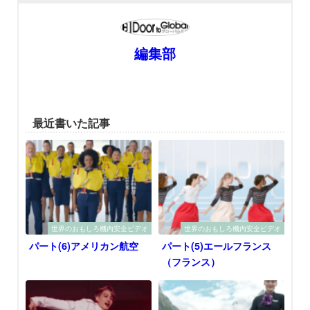
編集部
最近書いた記事
世界のおもしろ機内安全ビデオ
世界のおもしろ機内安全ビデオ
パート(6)アメリカン航空
パート(5)エールフランス
（フランス）