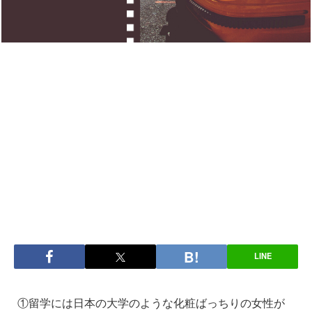
LINE
①留学には日本の大学のような化粧ばっちりの女性が