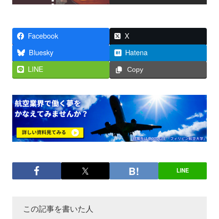
Facebook
X
Bluesky
Hatena
LINE
Copy
LINE
この記事を書いた人