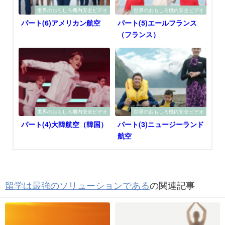
世界のおもしろ機内安全ビデオ
世界のおもしろ機内安全ビデオ
パート(6)アメリカン航空
パート(5)エールフランス
（フランス）
世界のおもしろ機内安全ビデオ
世界のおもしろ機内安全ビデオ
パート(4)大韓航空（韓国）
パート(3)ニュージーランド
航空
留学は最強のソリューションである
の関連記事