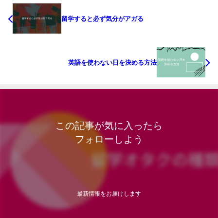
留学すると必ず気分がアガる
英語を使わない日を決める方法
この記事が気に入ったら
フォローしよう
最新情報をお届けします