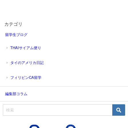
カテゴリ
留学生ブログ
THAIサイアム便り
タイのアメリカ日記
フィリピンCA留学
編集部コラム