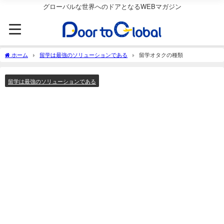
グローバルな世界へのドアとなるWEBマガジン
ホーム
留学は最強のソリューションである
留学オタクの種類
留学は最強のソリューションである