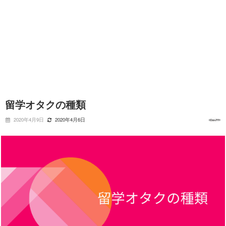
留学オタクの種類
2020年4月9日
2020年4月6日