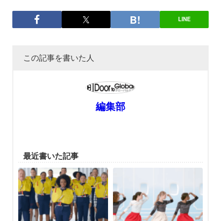
LINE
この記事を書いた人
編集部
最近書いた記事