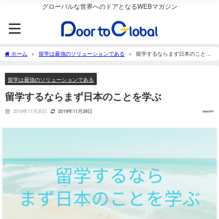
グローバルな世界へのドアとなるWEBマガジン
ホーム
留学は最強のソリューションである
留学するならまず日本のことを
学ぶ
留学は最強のソリューションである
留学するならまず日本のことを学ぶ
2019年11月30日
2019年11月28日