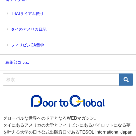
THAIサイアム便り
タイのアメリカ日記
フィリピンCA留学
編集部コラム
グローバルな世界へのドアとなるWEBマガジン。
タイにあるアメリカの大学とフィリピンにあるパイロットになる夢
を叶える大学の日本公式出願窓口であるTESOL International Japan