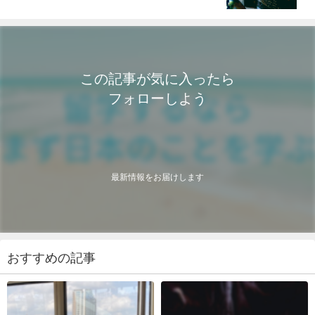
この記事が気に入ったら
フォローしよう
最新情報をお届けします
おすすめの記事