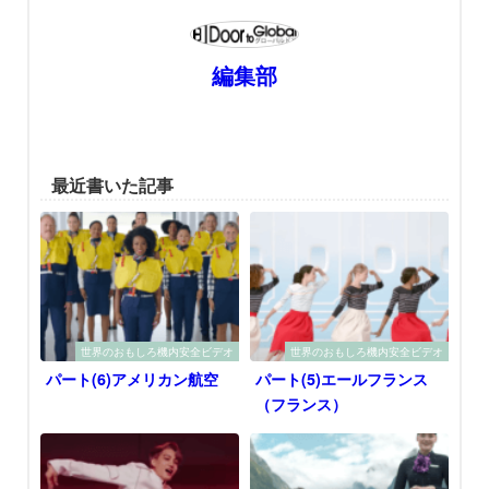
編集部
最近書いた記事
世界のおもしろ機内安全ビデオ
世界のおもしろ機内安全ビデオ
パート(6)アメリカン航空
パート(5)エールフランス
（フランス）