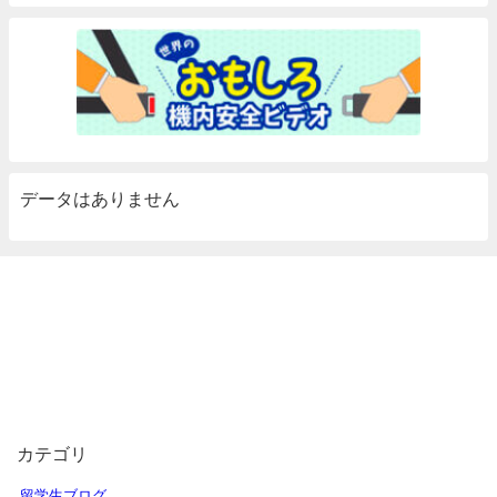
データはありません
カテゴリ
留学生ブログ