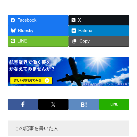
Facebook
X
Bluesky
Hatena
LINE
Copy
LINE
この記事を書いた人