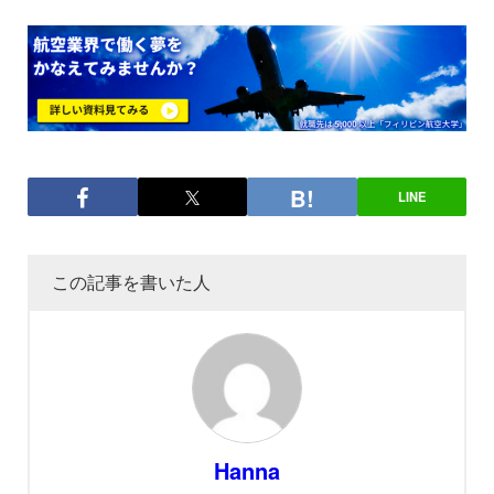
LINE
この記事を書いた人
Hanna