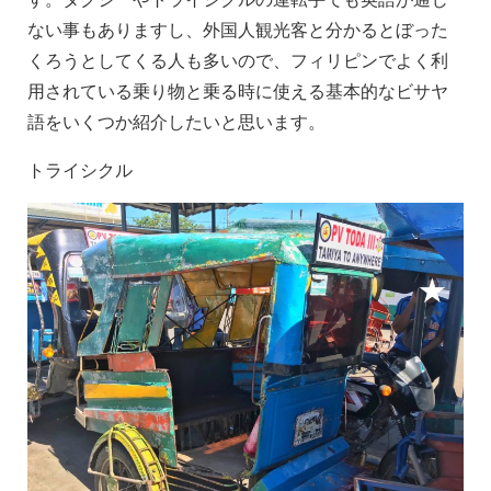
ない事もありますし、外国人観光客と分かるとぼった
くろうとしてくる人も多いので、フィリピンでよく利
用されている乗り物と乗る時に使える基本的なビサヤ
語をいくつか紹介したいと思います。
トライシクル