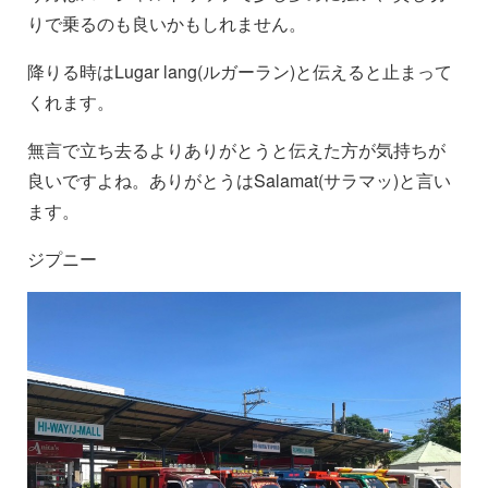
りで乗るのも良いかもしれません。
降りる時はLugar lang(ルガーラン)と伝えると止まって
くれます。
無言で立ち去るよりありがとうと伝えた方が気持ちが
良いですよね。ありがとうはSalamat(サラマッ)と言い
ます。
ジプニー