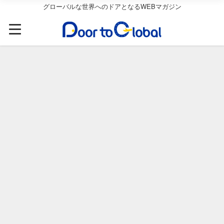
グローバルな世界へのドアとなるWEBマガジン