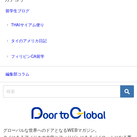
留学生ブログ
THAIサイアム便り
タイのアメリカ日記
フィリピンCA留学
編集部コラム
グローバルな世界へのドアとなるWEBマガジン。
タイにあるアメリカの大学とフィリピンにあるパイロットになる夢