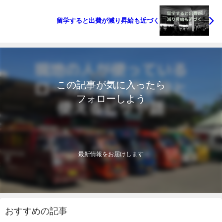
留学すると出費が減り昇給も近づく
この記事が気に入ったら
フォローしよう
最新情報をお届けします
おすすめの記事