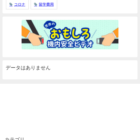
コロナ
留学費用
データはありません
カテゴリ