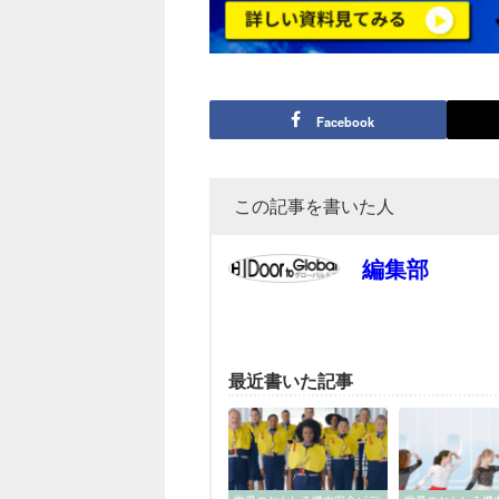
Facebook
この記事を書いた人
編集部
最近書いた記事