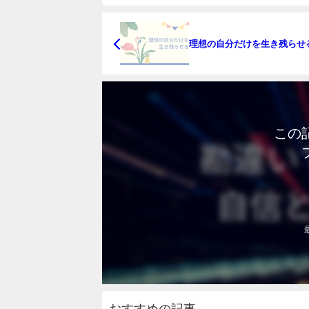
理想の自分だけを生き残らせ
この
おすすめの記事