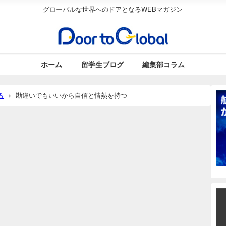
グローバルな世界へのドアとなるWEBマガジン
ホーム
留学生ブログ
編集部コラム
る
勘違いでもいいから自信と情熱を持つ