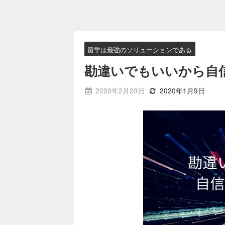
留学は最強のソリューションである
勘違いでもいいから自
2020年2月20日
2020年1月9日