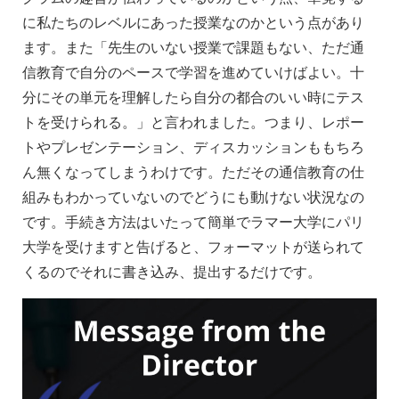
に私たちのレベルにあった授業なのかという点があり
ます。また「先生のいない授業で課題もない、ただ通
信教育で自分のペースで学習を進めていけばよい。十
分にその単元を理解したら自分の都合のいい時にテス
トを受けられる。」と言われました。つまり、レポー
トやプレゼンテーション、ディスカッションももちろ
ん無くなってしまうわけです。ただその通信教育の仕
組みもわかっていないのでどうにも動けない状況なの
です。手続き方法はいたって簡単でラマー大学にパリ
大学を受けますと告げると、フォーマットが送られて
くるのでそれに書き込み、提出するだけです。