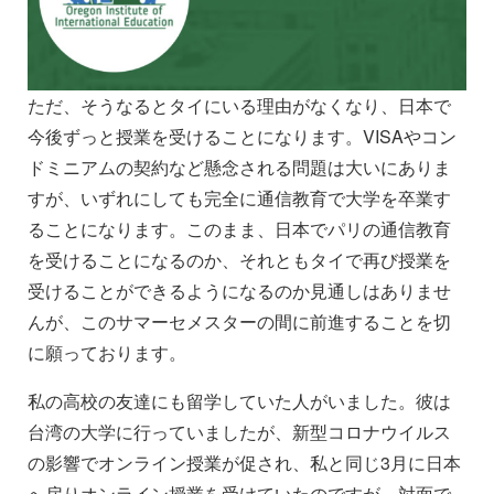
ただ、そうなるとタイにいる理由がなくなり、日本で
今後ずっと授業を受けることになります。VISAやコン
ドミニアムの契約など懸念される問題は大いにありま
すが、いずれにしても完全に通信教育で大学を卒業す
ることになります。このまま、日本でパリの通信教育
を受けることになるのか、それともタイで再び授業を
受けることができるようになるのか見通しはありませ
んが、このサマーセメスターの間に前進することを切
に願っております。
私の高校の友達にも留学していた人がいました。彼は
台湾の大学に行っていましたが、新型コロナウイルス
の影響でオンライン授業が促され、私と同じ3月に日本
へ戻りオンライン授業を受けていたのですが、対面で