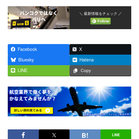
＼ 最新情報をチェック ／
Facebook
X
Bluesky
Hatena
LINE
Copy
LINE