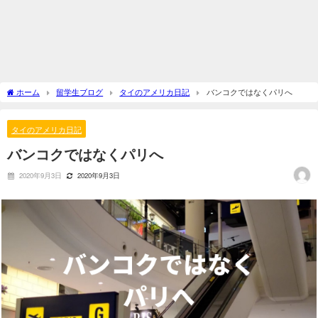
ホーム
留学生ブログ
タイのアメリカ日記
バンコクではなくパリへ
タイのアメリカ日記
バンコクではなくパリへ
2020年9月3日
2020年9月3日