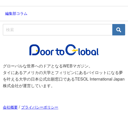
編集部コラム
グローバルな世界へのドアとなるWEBマガジン。
タイにあるアメリカの大学とフィリピンにあるパイロットになる夢
を叶える大学の日本公式出願窓口であるTESOL International Japan
株式会社が運営しています。
/
会社概要
プライバシーポリシー