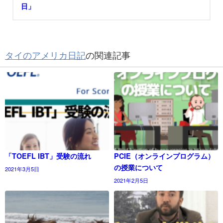
日」
タイのアメリカ日記
の関連記事
「TOEFL IBT」受験の流れ
PCIE（オンラインプログラム）
の授業について
2021年3月5日
2021年2月5日