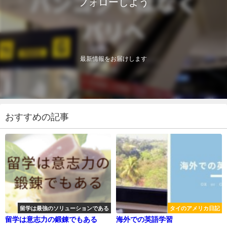
フォローしよう
最新情報をお届けします
おすすめの記事
留学は最強のソリューションである
タイのアメリカ日記
留学は意志力の鍛錬でもある
海外での英語学習