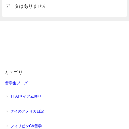
データはありません
カテゴリ
留学生ブログ
THAIサイアム便り
タイのアメリカ日記
フィリピンCA留学