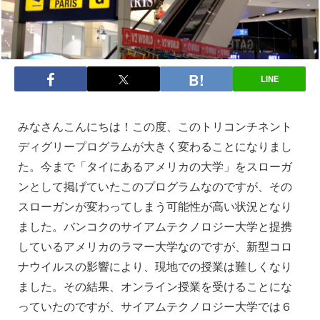
LINE
みなさんこんにちは！この度、このトリコンチネント
ディグリープログラムが大きく変わることになりまし
た。今まで「タイにあるアメリカの大学」をスローガ
ンとして掲げていたこのプログラムなのですが、その
スローガンが変わってしまう可能性が高い状況となり
ました。バンコクのサイアムテクノロジー大学と提携
しているアメリカのラマー大学なのですが、新型コロ
ナウイルスの影響により、現地での授業は難しくなり
ました。その結果、オンライン授業を受けることにな
っていたのですが、サイアムテクノロジー大学では６