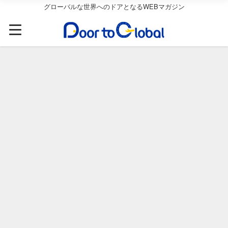
グローバルな世界へのドアとなるWEBマガジン