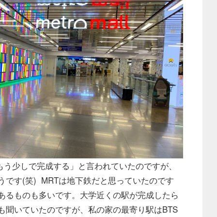
ら「もう少しで完成する」と言われていたのですが、
です(笑) MRTは地下鉄だと思っていたのです
あるものも多いです。大学近くの駅が完成したら
も聞いていたのですが、私の家の最寄り駅はBTS