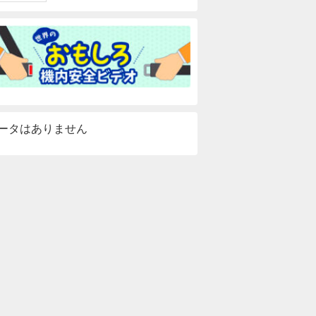
ータはありません