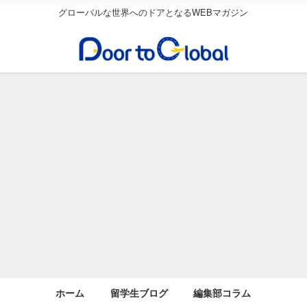
グローバルな世界へのドアとなるWEBマガジン
ホーム
留学生ブログ
編集部コラム