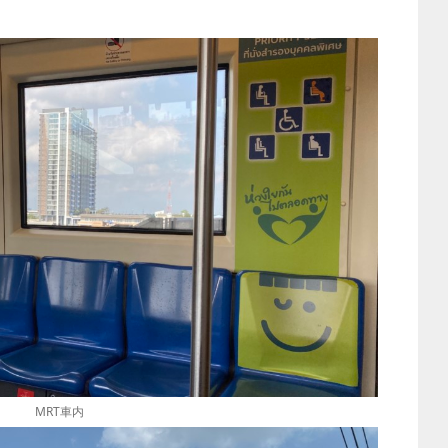
MRT車内