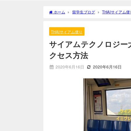
ホーム
留学生ブログ
THAIサイアム便
方法
THAIサイアム便り
サイアムテクノロジー
クセス方法
2020年6月16日
2020年6月16日