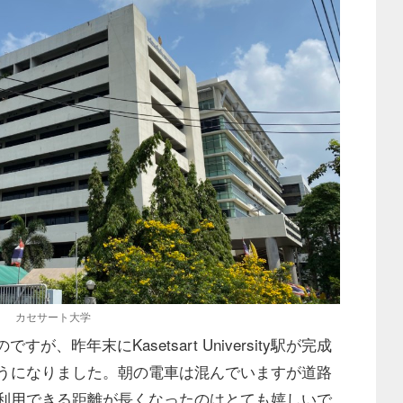
カセサート大学
が、昨年末にKasetsart University駅が完成
うになりました。朝の電車は混んでいますが道路
利用できる距離が長くなったのはとても嬉しいで