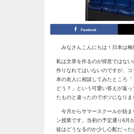
Facebook
みなさんこんにちは！日本は梅
私は文章を作るのが得意ではない
作りなれてはいないのですが、コ
本の友人に相談してみたところ「
どう？」という可愛い答えが返っ
たものと違ったのでボツになりまし
今月からサマースクールが始まり
ン授業です。当初の予定通り6月
徒はどうなるのか少し心配だった