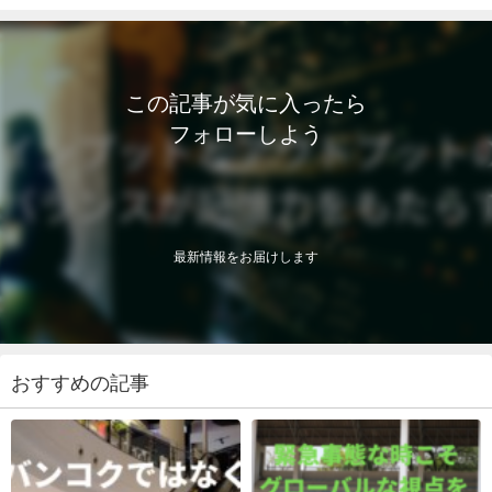
この記事が気に入ったら
フォローしよう
最新情報をお届けします
おすすめの記事