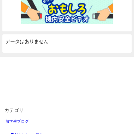
データはありません
カテゴリ
留学生ブログ