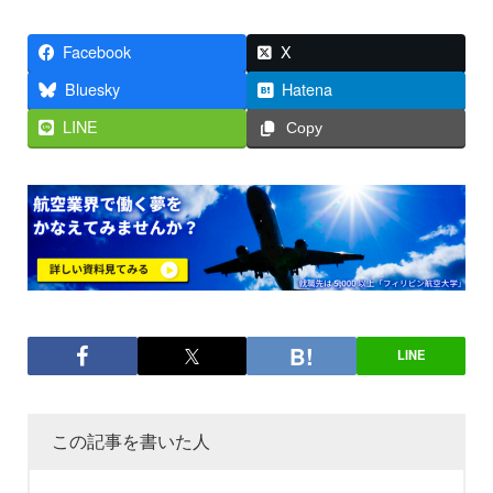
Facebook
X
Bluesky
Hatena
LINE
Copy
LINE
この記事を書いた人