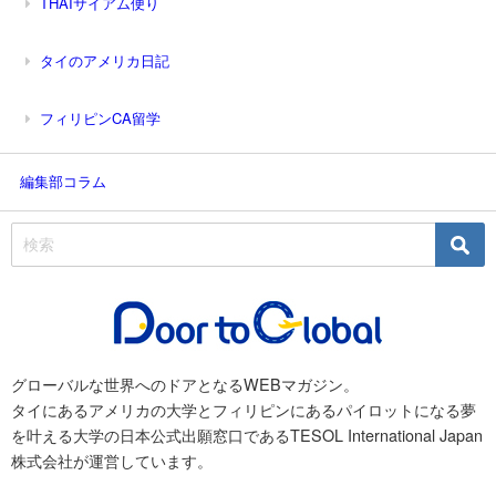
THAIサイアム便り
タイのアメリカ日記
フィリピンCA留学
編集部コラム
グローバルな世界へのドアとなるWEBマガジン。
タイにあるアメリカの大学とフィリピンにあるパイロットになる夢
を叶える大学の日本公式出願窓口であるTESOL International Japan
株式会社が運営しています。