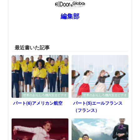
編集部
最近書いた記事
世界のおもしろ機内安全ビデオ
世界のおもしろ機内安全ビデオ
パート(6)アメリカン航空
パート(5)エールフランス
（フランス）