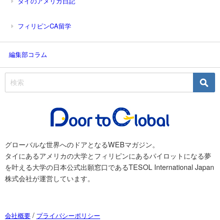
タイのアメリカ日記
フィリピンCA留学
編集部コラム
グローバルな世界へのドアとなるWEBマガジン。
タイにあるアメリカの大学とフィリピンにあるパイロットになる夢
を叶える大学の日本公式出願窓口であるTESOL International Japan
株式会社が運営しています。
/
会社概要
プライバシーポリシー