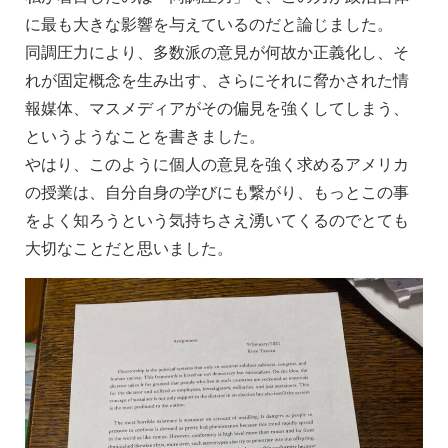
に最も大きな影響を与えているのだと論じました。
同調圧力により、多数派の意見が何故か正義化し、そ
れが固定概念を生み出す、さらにそれに脅かされた情
報媒体、マスメディアがその偏見を強くしてしまう、
というようなことを書きました。
やはり、このように個人の意見を強く求めるアメリカ
の授業は、自分自身の学びにも繋がり、もっとこの事
をよく知ろうという気持ちさえ湧いてくるのでとても
大切なことだと思いました。