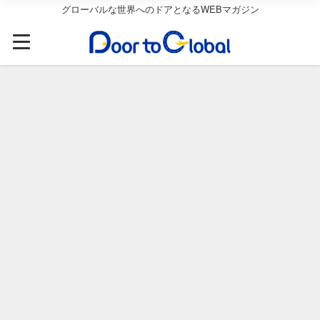
グローバルな世界へのドアとなるWEBマガジン