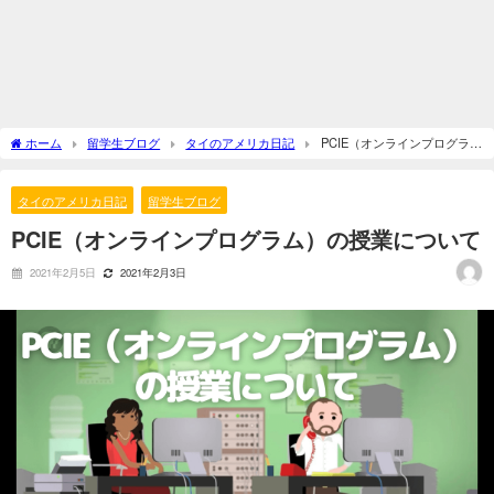
ホーム
留学生ブログ
タイのアメリカ日記
PCIE（オンラインプログラ
ム）の授業について
タイのアメリカ日記
留学生ブログ
PCIE（オンラインプログラム）の授業について
2021年2月5日
2021年2月3日