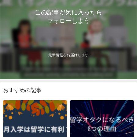
この記事が気に入ったら
フォローしよう
最新情報をお届けします
おすすめの記事