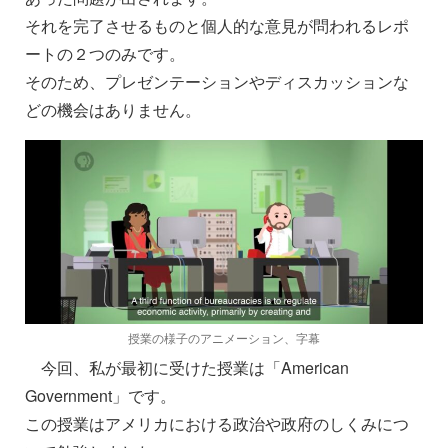
それを完了させるものと個人的な意見が問われるレポ
ートの２つのみです。
そのため、プレゼンテーションやディスカッションな
どの機会はありません。
授業の様子のアニメーション、字幕
今回、私が最初に受けた授業は「American
Government」です。
この授業はアメリカにおける政治や政府のしくみにつ