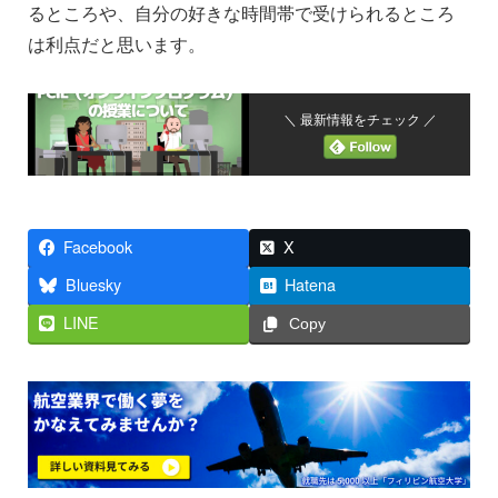
るところや、自分の好きな時間帯で受けられるところ
は利点だと思います。
＼ 最新情報をチェック ／
Facebook
X
Bluesky
Hatena
LINE
Copy