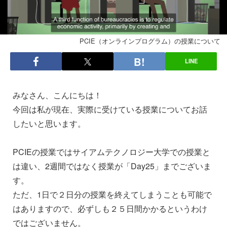
PCIE（オンラインプログラム）の授業について
LINE
みなさん、こんにちは！
今回は私が現在、実際に受けている授業についてお話
したいと思います。
PCIEの授業ではサイアムテクノロジー大学での授業と
は違い、2週間ではなく授業が「Day25」までございま
す。
ただ、1日で２日分の授業を終えてしまうことも可能で
はありますので、必ずしも２５日間かかるというわけ
ではございません。