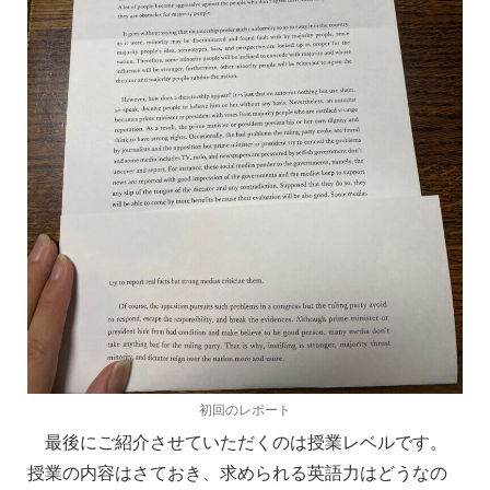
初回のレポート
最後にご紹介させていただくのは授業レベルです。
授業の内容はさておき、求められる英語力はどうなの