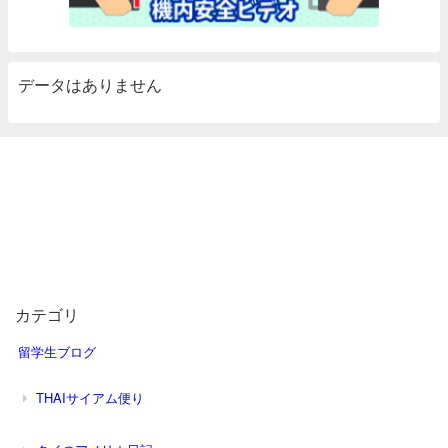
データはありません
カテゴリ
留学生ブログ
THAIサイアム便り