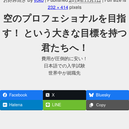
232 × 414
pixels
空のプロフェショナルを目指
す！ という大きな目標を持つ
君たちへ！
費用が圧倒的に安い！
日本語での入学試験
世界中が就職先
Facebook
X
Bluesky
Hatena
LINE
Copy