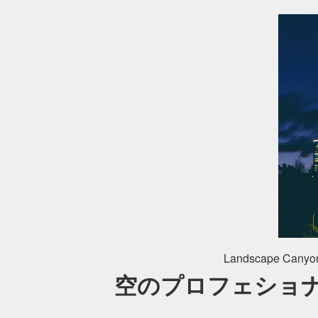
Landscape Canyon
空のプロフェショ