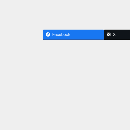
Facebook
X