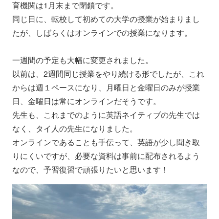
育機関は1月末まで閉鎖です。
同じ日に、転校して初めての大学の授業が始まりまし
たが、しばらくはオンラインでの授業になります。
一週間の予定も大幅に変更されました。
以前は、2週間同じ授業をやり続ける形でしたが、これ
からは週１ペースになり、月曜日と金曜日のみが授業
日、金曜日は常にオンラインだそうです。
先生も、これまでのように英語ネイティブの先生では
なく、タイ人の先生になりました。
オンラインであることも手伝って、英語が少し聞き取
りにくいですが、必要な資料は事前に配布されるよう
なので、予習復習で頑張りたいと思います！