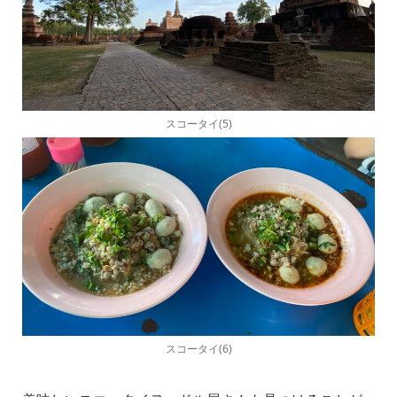
スコータイ(5)
スコータイ(6)