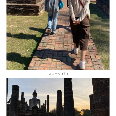
スコータイ(1)