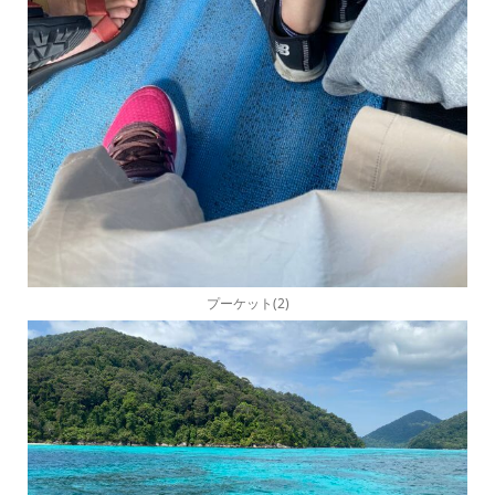
プーケット(2)