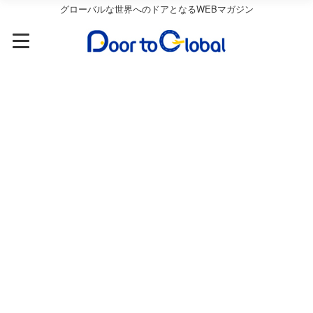
グローバルな世界へのドアとなるWEBマガジン