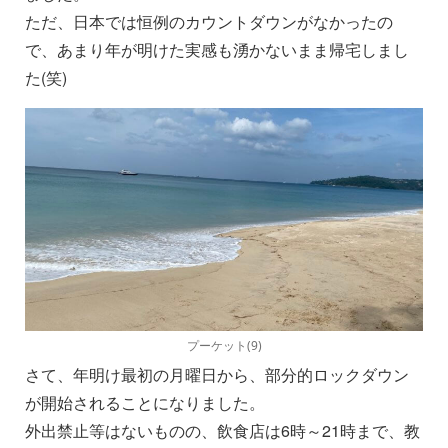
ただ、日本では恒例のカウントダウンがなかったの
で、あまり年が明けた実感も湧かないまま帰宅しまし
た(笑)
プーケット(9)
さて、年明け最初の月曜日から、部分的ロックダウン
が開始されることになりました。
外出禁止等はないものの、飲食店は6時～21時まで、教