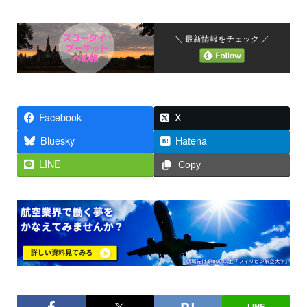
＼ 最新情報をチェック ／
Facebook
X
Bluesky
Hatena
LINE
Copy
LINE