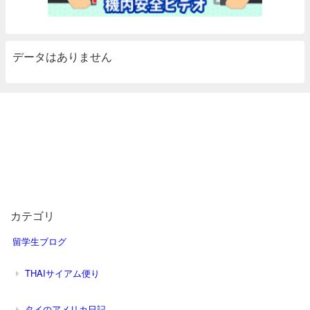
データはありません
カテゴリ
留学生ブログ
THAIサイアム便り
タイのアメリカ日記