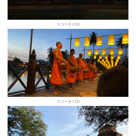
スコータイ(2)
スコータイ(3)