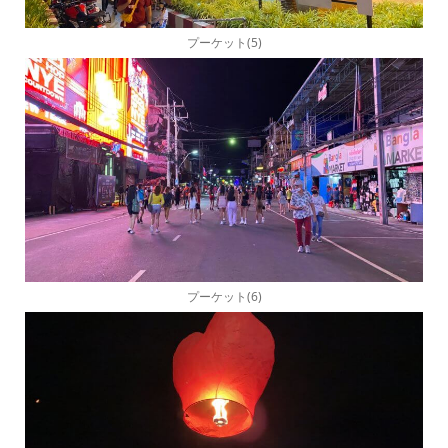
プーケット(5)
プーケット(6)