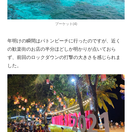
プーケット(4)
年明けの瞬間はパトンビーチに行ったのですが、近く
の歓楽街のお店の半分ほどしか明かりが点いておら
ず、前回のロックダウンの打撃の大きさを感じられま
した。