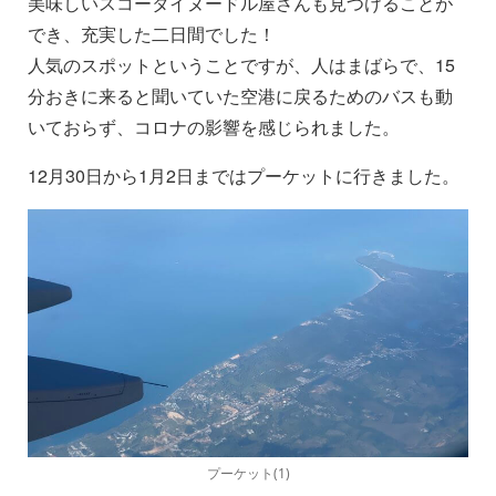
美味しいスコータイヌードル屋さんも見つけることが
でき、充実した二日間でした！
人気のスポットということですが、人はまばらで、15
分おきに来ると聞いていた空港に戻るためのバスも動
いておらず、コロナの影響を感じられました。
12月30日から1月2日まではプーケットに行きました。
プーケット(1)