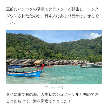
直前にバンコクの隣県でクラスターが発生し、ロック
ダウンされたためか、日本人はあまり見かけませんで
した。
プーケット(3)
タイに来て初の海、人生初のシュノーケルと初めての
ことだらけで、海を満喫できました！