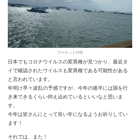
プーケット(10)
日本でもコロナウイルスの変異種が見つかり、最近タ
イで確認されたウイルスも変異種である可能性がある
と言われています。
年明け早々波乱の予感ですが、今年の後半には国を行
き来できるくらい抑え込めているといいなと思いま
す。
今年は皆さんにとって良い年になるようお祈りしてい
ます！
それでは、また！