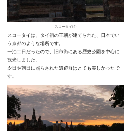
スコータイ(4)
スコータイは、タイ初の王朝が建てられた、日本でい
う京都のような場所です。
一泊二日だったので、旧市街にある歴史公園を中心に
観光しました。
夕日や朝日に照らされた遺跡群はとても美しかったで
す。