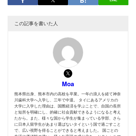
この記事を書いた人
Moa
熊本県出身、熊本市内の高校を卒業。一年の浪人を経て神奈
川歯科大学へ入学し、三年で中退。 タイにあるアメリカの
大学に入学した理由は、国際経済を学ぶことで、自国の長所
と短所を明確にし、的確に社会貢献できるようになると考え
たから。また、様々な国から学生が集まっている学部、さら
に日本人留学生があまり選ばないタイという国で過ごすこと
で、広い視野を得ることができると考えました。 国ごとの