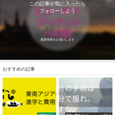
この記事が気に入ったら
フォローしよう
最新情報をお届けします
おすすめの記事