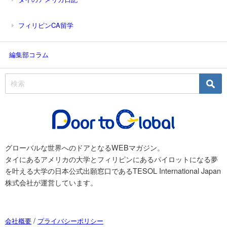
フィリピンCA留学
編集部コラム
グローバルな世界へのドアとなるWEBマガジン。
タイにあるアメリカの大学とフィリピンにあるパイロットになる夢
を叶える大学の日本公式出願窓口であるTESOL International Japan
株式会社が運営しています。
/
会社概要
プライバシーポリシー