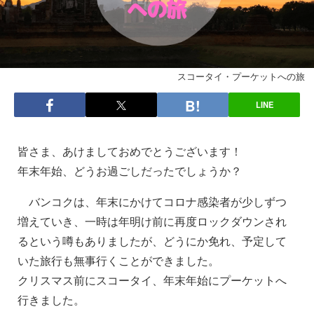
スコータイ・プーケットへの旅
LINE
皆さま、あけましておめでとうございます！
年末年始、どうお過ごしだったでしょうか？
バンコクは、年末にかけてコロナ感染者が少しずつ
増えていき、一時は年明け前に再度ロックダウンされ
るという噂もありましたが、どうにか免れ、予定して
いた旅行も無事行くことができました。
クリスマス前にスコータイ、年末年始にプーケットへ
行きました。