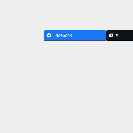
Facebook
X